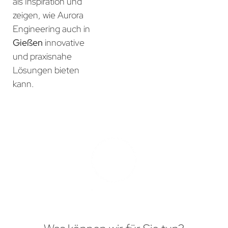
als Inspiration und
zeigen, wie Aurora
Engineering auch in
Gießen
innovative
und praxisnahe
Lösungen bieten
kann.