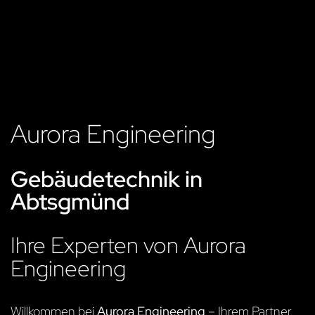
Aurora Engineering
Gebäudetechnik in
Abtsgmünd
Ihre Experten von Aurora
Engineering
Willkommen bei
Aurora Engineering
– Ihrem Partner