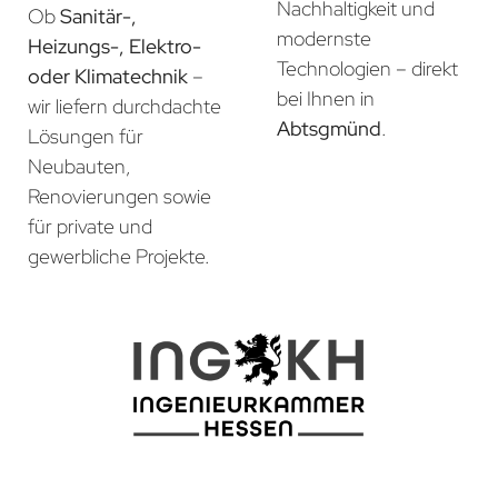
Nachhaltigkeit und
Ob
Sanitär-,
modernste
Heizungs-, Elektro-
Technologien – direkt
oder Klimatechnik
–
bei Ihnen in
wir liefern durchdachte
Abtsgmünd
.
Lösungen für
Neubauten,
Renovierungen sowie
für private und
gewerbliche Projekte.