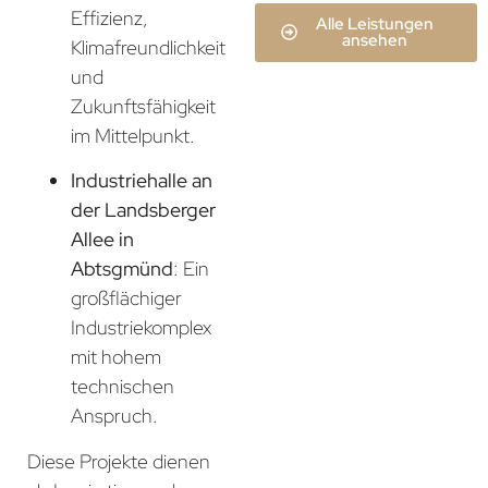
Effizienz,
Alle Leistungen
ansehen
Klimafreundlichkeit
und
Zukunftsfähigkeit
im Mittelpunkt.
Industriehalle an
der Landsberger
Allee in
Abtsgmünd
: Ein
großflächiger
Industriekomplex
mit hohem
technischen
Anspruch.
Diese Projekte dienen