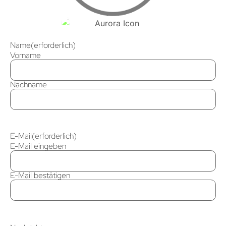
Name
(erforderlich)
Vorname
Nachname
E-Mail
(erforderlich)
E-Mail eingeben
E-Mail bestätigen