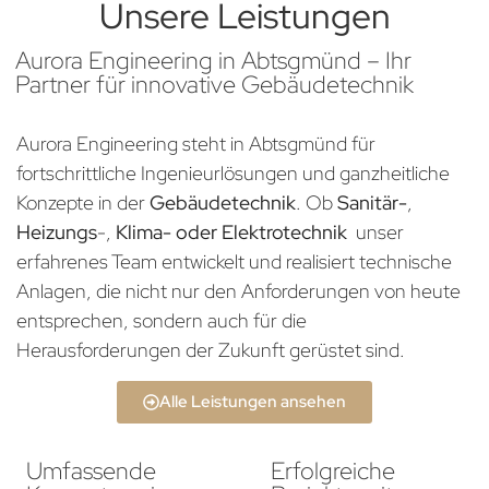
Unsere Leistungen
Aurora Engineering in Abtsgmünd – Ihr
Partner für innovative Gebäudetechnik
Aurora Engineering steht in Abtsgmünd für
fortschrittliche Ingenieurlösungen und ganzheitliche
Konzepte in der
Gebäudetechnik
. Ob
Sanitär-
,
Heizungs
-,
Klima- oder Elektrotechnik
unser
erfahrenes Team entwickelt und realisiert technische
Anlagen, die nicht nur den Anforderungen von heute
entsprechen, sondern auch für die
Herausforderungen der Zukunft gerüstet sind.
Alle Leistungen ansehen
Umfassende
Erfolgreiche