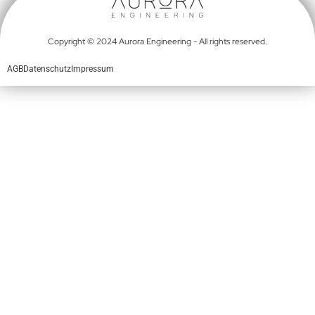
Copyright © 2024 Aurora Engineering - All rights reserved.
AGB
Datenschutz
Impressum