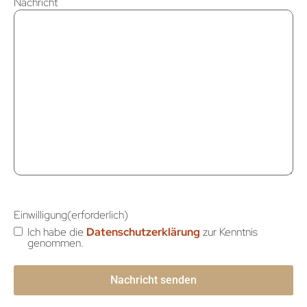
Nachricht
Einwilligung
(erforderlich)
Ich habe die
Datenschutzerklärung
zur Kenntnis
genommen.