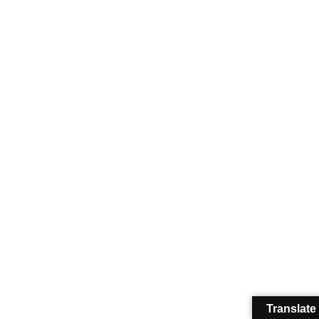
Translate