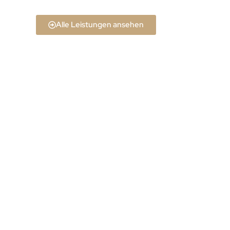
Alle Leistungen ansehen