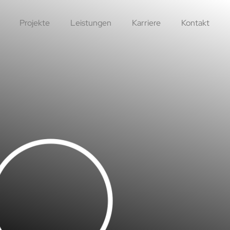
Projekte
Leistungen
Karriere
Kontakt