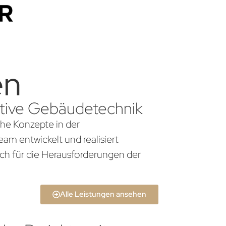
en
vative Gebäudetechnik
che Konzepte in der
am entwickelt und realisiert
ch für die Herausforderungen der
Alle Leistungen ansehen