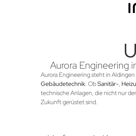
U
Aurora Engineering i
Aurora Engineering steht in Aldingen 
Gebäudetechnik
. Ob
Sanitär-
,
Heiz
technische Anlagen, die nicht nur d
Zukunft gerüstet sind.