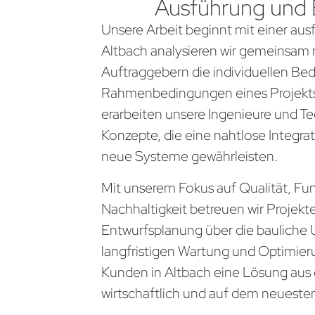
Ausführung und
Unsere Arbeit beginnt mit einer aus
Altbach analysieren wir gemeinsam 
Auftraggebern die individuellen Be
Rahmenbedingungen eines Projekts
erarbeiten unsere Ingenieure und Te
Konzepte, die eine nahtlose Integra
neue Systeme gewährleisten.
Mit unserem Fokus auf Qualität, Fun
Nachhaltigkeit betreuen wir Projekt
Entwurfsplanung über die bauliche 
langfristigen Wartung und Optimier
Kunden in Altbach eine Lösung aus e
wirtschaftlich und auf dem neueste