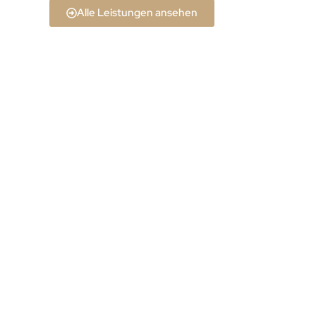
Alle Leistungen ansehen