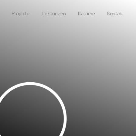
Projekte
Leistungen
Karriere
Kontakt