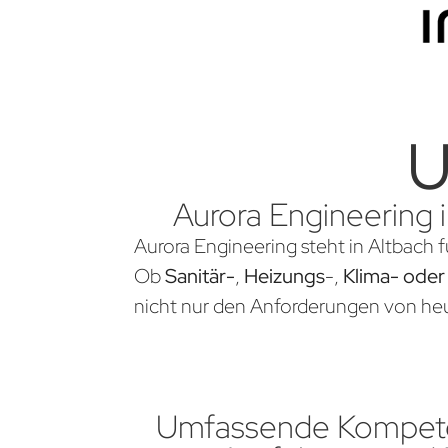
U
Aurora Engineering i
Aurora Engineering steht in Altbach f
Ob
Sanitär-
,
Heizungs
-,
Klima- oder
nicht nur den Anforderungen von heu
Umfassende Kompete