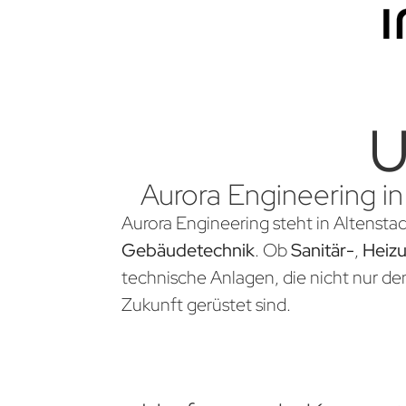
U
Aurora Engineering in
Aurora Engineering steht in Altenstad
Gebäudetechnik
. Ob
Sanitär-
,
Heiz
technische Anlagen, die nicht nur d
Zukunft gerüstet sind.