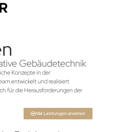
en
ovative Gebäudetechnik
liche Konzepte in der
am entwickelt und realisiert
ch für die Herausforderungen der
Alle Leistungen ansehen