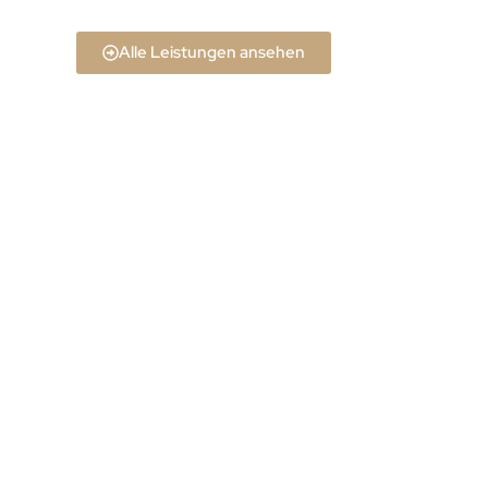
Alle Leistungen ansehen