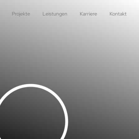
Projekte
Leistungen
Karriere
Kontakt