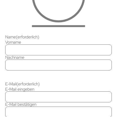
Name
(erforderlich)
Vorname
Nachname
E-Mail
(erforderlich)
E-Mail eingeben
E-Mail bestätigen