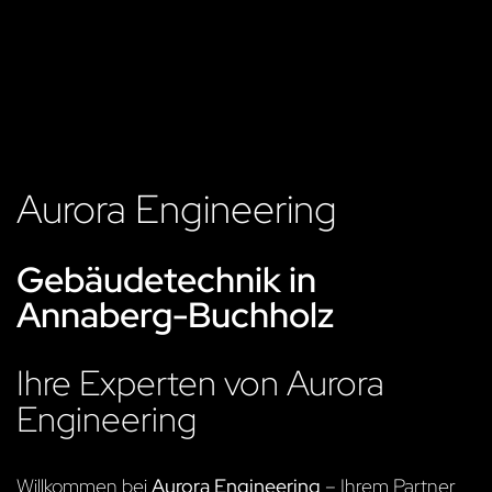
Aurora Engineering
Gebäudetechnik in
Annaberg-Buchholz
Ihre Experten von Aurora
Engineering
Willkommen bei
Aurora Engineering
– Ihrem Partner