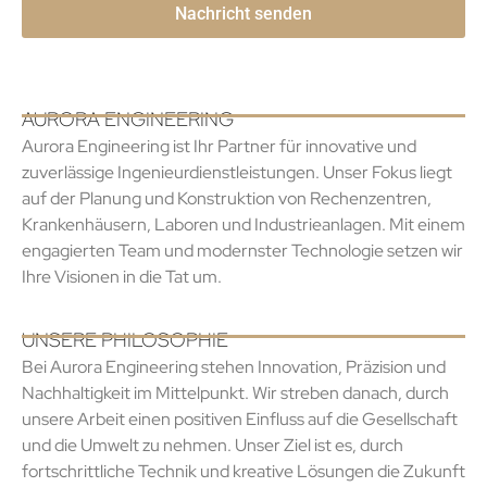
AURORA ENGINEERING
Aurora Engineering ist Ihr Partner für innovative und
zuverlässige Ingenieurdienstleistungen. Unser Fokus liegt
auf der Planung und Konstruktion von Rechenzentren,
Krankenhäusern, Laboren und Industrieanlagen. Mit einem
engagierten Team und modernster Technologie setzen wir
Ihre Visionen in die Tat um.
UNSERE PHILOSOPHIE
Bei Aurora Engineering stehen Innovation, Präzision und
Nachhaltigkeit im Mittelpunkt. Wir streben danach, durch
unsere Arbeit einen positiven Einfluss auf die Gesellschaft
und die Umwelt zu nehmen. Unser Ziel ist es, durch
fortschrittliche Technik und kreative Lösungen die Zukunft