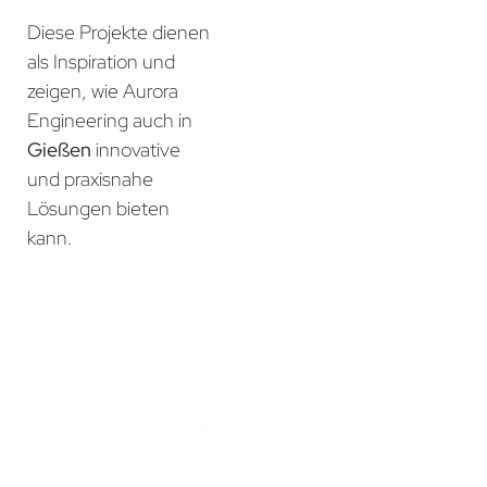
Diese Projekte dienen
als Inspiration und
zeigen, wie Aurora
Engineering auch in
Gießen
innovative
und praxisnahe
Lösungen bieten
kann.