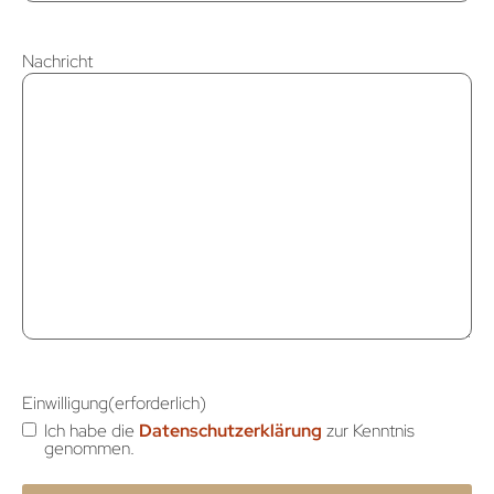
Nachricht
Einwilligung
(erforderlich)
Ich habe die
Datenschutzerklärung
zur Kenntnis
genommen.