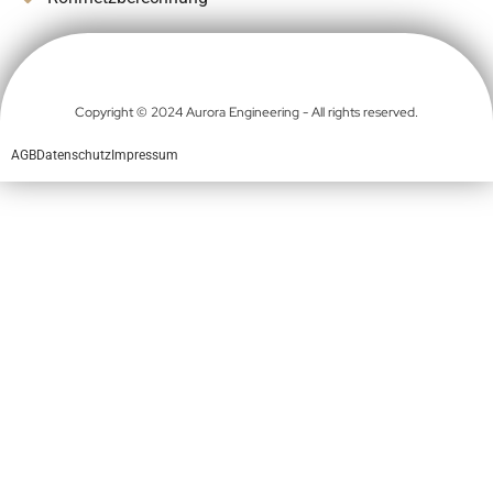
Copyright © 2024 Aurora Engineering - All rights reserved.
AGB
Datenschutz
Impressum