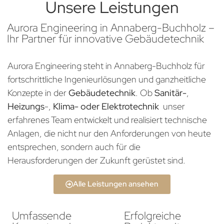
Unsere Leistungen
Aurora Engineering in Annaberg-Buchholz –
Ihr Partner für innovative Gebäudetechnik
Aurora Engineering steht in Annaberg-Buchholz für
fortschrittliche Ingenieurlösungen und ganzheitliche
Konzepte in der
Gebäudetechnik
. Ob
Sanitär-
,
Heizungs
-,
Klima- oder Elektrotechnik
unser
erfahrenes Team entwickelt und realisiert technische
Anlagen, die nicht nur den Anforderungen von heute
entsprechen, sondern auch für die
Herausforderungen der Zukunft gerüstet sind.
Alle Leistungen ansehen
Umfassende
Erfolgreiche