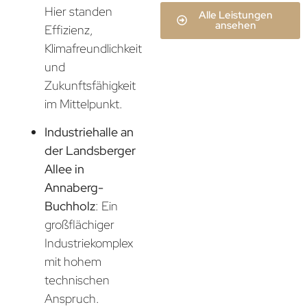
Hier standen
Alle Leistungen
ansehen
Effizienz,
Klimafreundlichkeit
und
Zukunftsfähigkeit
im Mittelpunkt.
Industriehalle an
der Landsberger
Allee in
Annaberg-
Buchholz
: Ein
großflächiger
Industriekomplex
mit hohem
technischen
Anspruch.