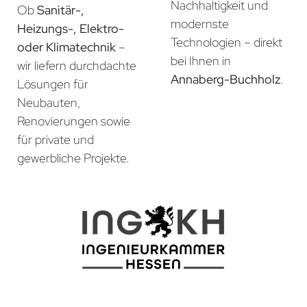
Nachhaltigkeit und
Ob
Sanitär-,
modernste
Heizungs-, Elektro-
Technologien – direkt
oder Klimatechnik
–
bei Ihnen in
wir liefern durchdachte
Annaberg-Buchholz
.
Lösungen für
Neubauten,
Renovierungen sowie
für private und
gewerbliche Projekte.