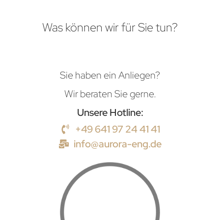
Was können wir für Sie tun?
Sie haben ein Anliegen?
Wir beraten Sie gerne.
Unsere Hotline:
+49 641 97 24 41 41
info@aurora-eng.de