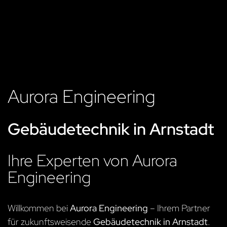
Aurora Engineering
Gebäudetechnik in Arnstadt
Ihre Experten von Aurora
Engineering
Willkommen bei
Aurora Engineering
– Ihrem Partner
für zukunftsweisende
Gebäudetechnik in Arnstadt
.