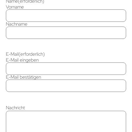
Name
(erforderlich)
Vorname
Nachname
E-Mail
(erforderlich)
E-Mail eingeben
E-Mail bestätigen
Nachricht