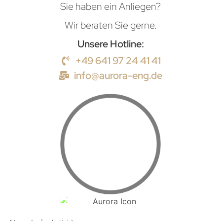
Sie haben ein Anliegen?
Wir beraten Sie gerne.
Unsere Hotline:
+49 641 97 24 41 41
info@aurora-eng.de