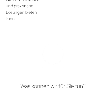
und praxisnahe
Lösungen bieten
kann.
Was können wir für Sie tun?