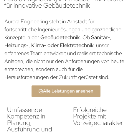
für innovative Gebäudetechnik
Aurora Engineering steht in Arnstadt für
fortschrittliche Ingenieurlösungen und ganzheitliche
Konzepte in der
Gebäudetechnik
. Ob
Sanitär-
,
Heizungs
-,
Klima- oder Elektrotechnik
unser
erfahrenes Team entwickelt und realisiert technische
Anlagen, die nicht nur den Anforderungen von heute
entsprechen, sondern auch für die
Herausforderungen der Zukunft gerüstet sind.
Alle Leistungen ansehen
Umfassende
Erfolgreiche
Kompetenz in
Projekte mit
Planung,
Vorzeigecharakter
Ausführung und