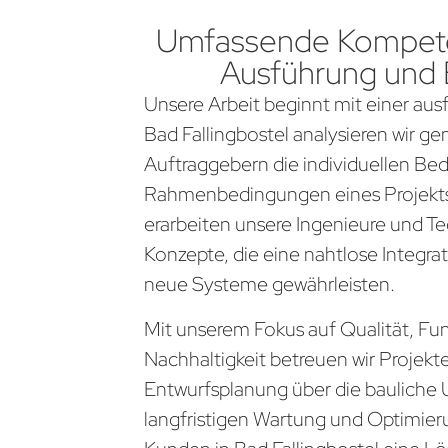
Umfassende Kompete
Ausführung und
Unsere Arbeit beginnt mit einer aus
Bad Fallingbostel analysieren wir 
Auftraggebern die individuellen Be
Rahmenbedingungen eines Projekts
erarbeiten unsere Ingenieure und Te
Konzepte, die eine nahtlose Integra
neue Systeme gewährleisten.
Mit unserem Fokus auf Qualität, Fun
Nachhaltigkeit betreuen wir Projekt
Entwurfsplanung über die bauliche 
langfristigen Wartung und Optimier