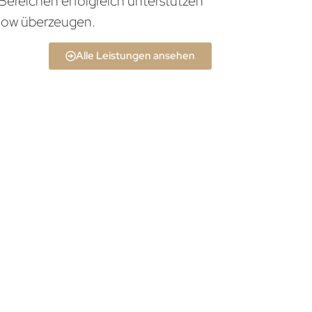
Bereichen erfolgreich unterstützen
how überzeugen.
Alle Leistungen ansehen