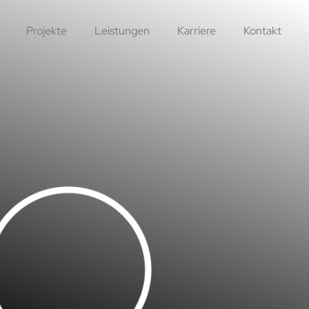
Projekte
Leistungen
Karriere
Kontakt