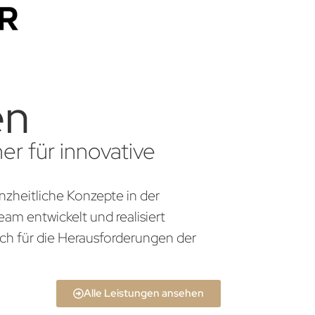
en
er für innovative
anzheitliche Konzepte in der
am entwickelt und realisiert
ch für die Herausforderungen der
Alle Leistungen ansehen