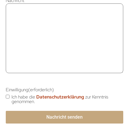
Nachricht
Einwilligung
(erforderlich)
Ich habe die
Datenschutzerklärung
zur Kenntnis
genommen.