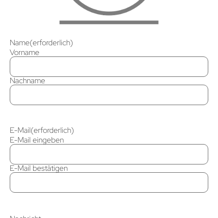
Name
(erforderlich)
Vorname
Nachname
E-Mail
(erforderlich)
E-Mail eingeben
E-Mail bestätigen