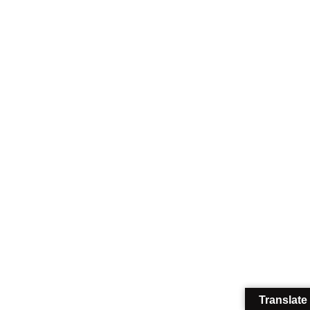
Translate