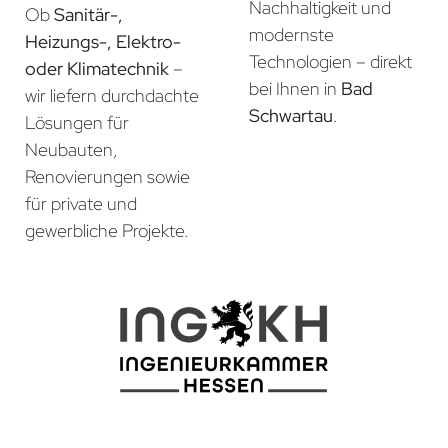
Nachhaltigkeit und
Ob
Sanitär-,
modernste
Heizungs-, Elektro-
Technologien – direkt
oder Klimatechnik
–
bei Ihnen in
Bad
wir liefern durchdachte
Schwartau
.
Lösungen für
Neubauten,
Renovierungen sowie
für private und
gewerbliche Projekte.