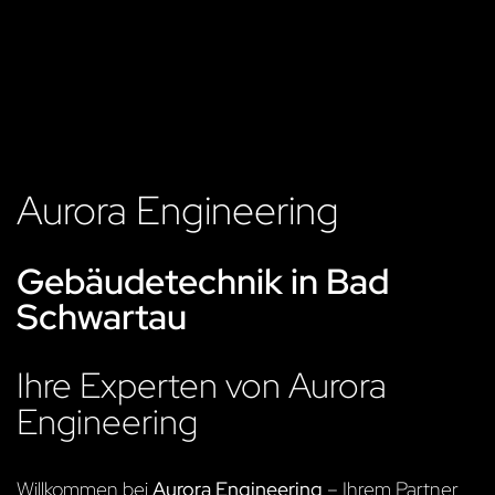
Aurora Engineering
Gebäudetechnik in Bad
Schwartau
Ihre Experten von Aurora
Engineering
Willkommen bei
Aurora Engineering
– Ihrem Partner