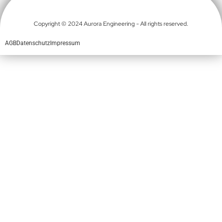
Copyright © 2024 Aurora Engineering - All rights reserved.
AGB
Datenschutz
Impressum