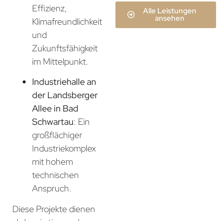
Effizienz,
Alle Leistungen
ansehen
Klimafreundlichkeit
und
Zukunftsfähigkeit
im Mittelpunkt.
Industriehalle an
der Landsberger
Allee in Bad
Schwartau
: Ein
großflächiger
Industriekomplex
mit hohem
technischen
Anspruch.
Diese Projekte dienen