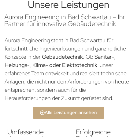
Unsere Leistungen
Aurora Engineering in Bad Schwartau – Ihr
Partner für innovative Gebäudetechnik
Aurora Engineering steht in Bad Schwartau für
fortschrittliche Ingenieurlösungen und ganzheitliche
Konzepte in der
Gebäudetechnik
. Ob
Sanitär-
,
Heizungs
-,
Klima- oder Elektrotechnik
unser
erfahrenes Team entwickelt und realisiert technische
Anlagen, die nicht nur den Anforderungen von heute
entsprechen, sondern auch für die
Herausforderungen der Zukunft gerüstet sind.
Alle Leistungen ansehen
Umfassende
Erfolgreiche