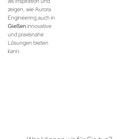
als Inspiration und
zeigen, wie Aurora
Engineering auch in
Gießen
innovative
und praxisnahe
Lösungen bieten
kann.