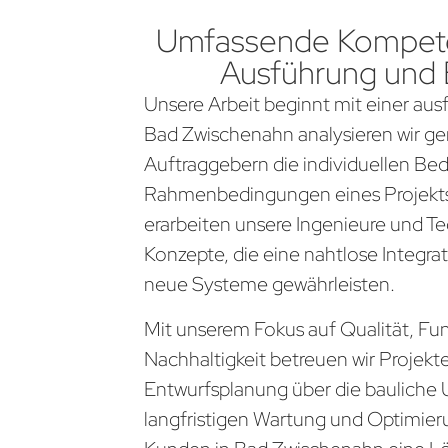
Umfassende Kompete
Ausführung und
Unsere Arbeit beginnt mit einer aus
Bad Zwischenahn analysieren wir g
Auftraggebern die individuellen Be
Rahmenbedingungen eines Projekts
erarbeiten unsere Ingenieure und Te
Konzepte, die eine nahtlose Integra
neue Systeme gewährleisten.
Mit unserem Fokus auf Qualität, Fun
Nachhaltigkeit betreuen wir Projekt
Entwurfsplanung über die bauliche 
langfristigen Wartung und Optimier