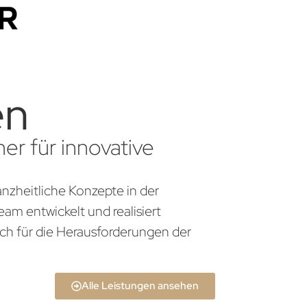
en
er für innovative
anzheitliche Konzepte in der
am entwickelt und realisiert
ch für die Herausforderungen der
Alle Leistungen ansehen