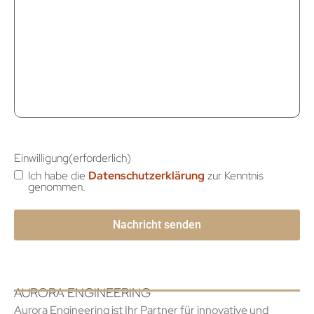
Einwilligung
(erforderlich)
Ich habe die
Datenschutzerklärung
zur Kenntnis
genommen.
AURORA ENGINEERING
Aurora Engineering ist Ihr Partner für innovative und