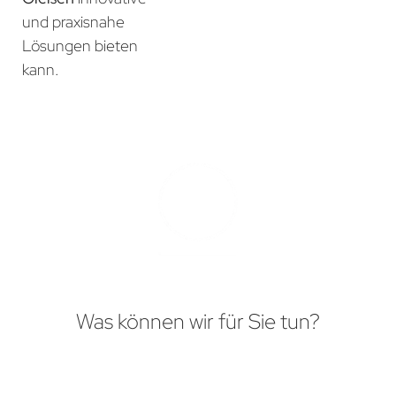
und praxisnahe
Lösungen bieten
kann.
Was können wir für Sie tun?