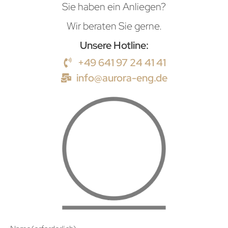
Sie haben ein Anliegen?
Wir beraten Sie gerne.
Unsere Hotline:
+49 641 97 24 41 41
info@aurora-eng.de