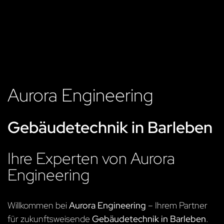
Aurora Engineering
Gebäudetechnik in Barleben
Ihre Experten von Aurora
Engineering
Willkommen bei
Aurora Engineering
– Ihrem Partner
für zukunftsweisende
Gebäudetechnik in Barleben
.