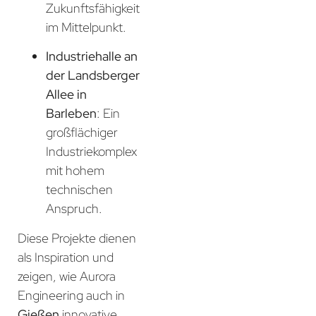
Zukunftsfähigkeit
im Mittelpunkt.
Industriehalle an
der Landsberger
Allee in
Barleben
: Ein
großflächiger
Industriekomplex
mit hohem
technischen
Anspruch.
Diese Projekte dienen
als Inspiration und
zeigen, wie Aurora
Engineering auch in
Gießen
innovative