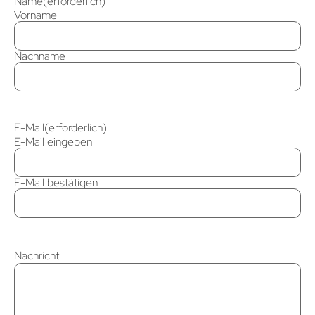
Name
(erforderlich)
Vorname
Nachname
E-Mail
(erforderlich)
E-Mail eingeben
E-Mail bestätigen
Nachricht