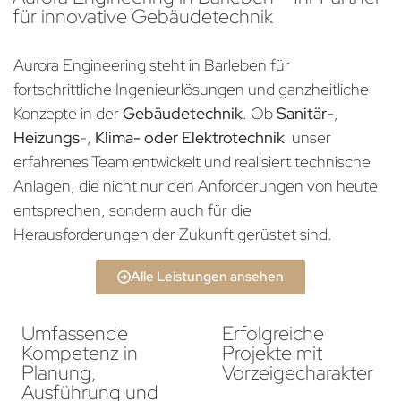
für innovative Gebäudetechnik
Aurora Engineering steht in Barleben für
fortschrittliche Ingenieurlösungen und ganzheitliche
Konzepte in der
Gebäudetechnik
. Ob
Sanitär-
,
Heizungs
-,
Klima- oder Elektrotechnik
unser
erfahrenes Team entwickelt und realisiert technische
Anlagen, die nicht nur den Anforderungen von heute
entsprechen, sondern auch für die
Herausforderungen der Zukunft gerüstet sind.
Alle Leistungen ansehen
Umfassende
Erfolgreiche
Kompetenz in
Projekte mit
Planung,
Vorzeigecharakter
Ausführung und