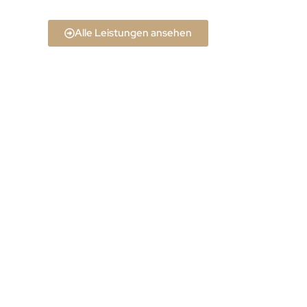
Alle Leistungen ansehen