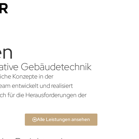
en
ovative Gebäudetechnik
liche Konzepte in der
am entwickelt und realisiert
ch für die Herausforderungen der
Alle Leistungen ansehen