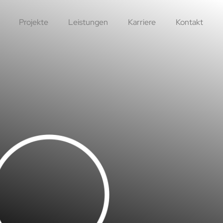
Projekte
Leistungen
Karriere
Kontakt