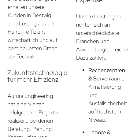
erhalten unsere
Kunden in Bestwig
Unsere Leistungen
eine Lösung aus einer
richten sich an
Hand – effizient,
unterschiedlichste
wirtschaftlich und auf
Branchen und
dem neuesten Stand
Anwendungsbereiche.
der Technik.
Dazu zählen:
Rechenzentren
Zukunftstechnologie
für mehr Effizienz
& Serverräume
:
Klimatisierung
und
Aurora Engineering
Ausfallsicherheit
hat eine Vielzahl
auf höchstem
erfolgreicher Projekte
Niveau.
realisiert, bei denen
Beratung, Planung,
Labore &