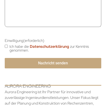
Einwilligung
(erforderlich)
Ich habe die
Datenschutzerklärung
zur Kenntnis
genommen.
AURORA ENGINEERING
Aurora Engineering ist Ihr Partner für innovative und
zuverlässige Ingenieurdienstleistungen. Unser Fokus liegt
auf der Planung und Konstruktion von Rechenzentren,