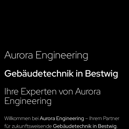
Aurora Engineering
Gebäudetechnik in Bestwig
Ihre Experten von Aurora
Engineering
Willkommen bei
Aurora Engineering
– Ihrem Partner
für zukunftsweisende
Gebäudetechnik in Bestwig
.