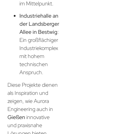
im Mittelpunkt.
Industriehalle an
der Landsberger
Allee in Bestwig
:
Ein großflächiger
Industriekomplex
mit hohem
technischen
Anspruch.
Diese Projekte dienen
als Inspiration und
zeigen, wie Aurora
Engineering auch in
Gießen
innovative
und praxisnahe
Lösungen bieten