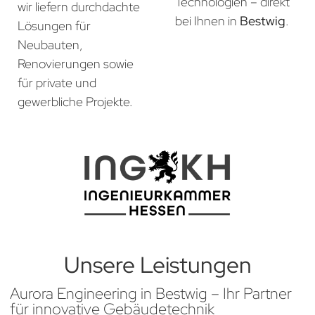
Technologien – direkt
wir liefern durchdachte
bei Ihnen in
Bestwig
.
Lösungen für
Neubauten,
Renovierungen sowie
für private und
gewerbliche Projekte.
Unsere Leistungen
Aurora Engineering in Bestwig – Ihr Partner
für innovative Gebäudetechnik