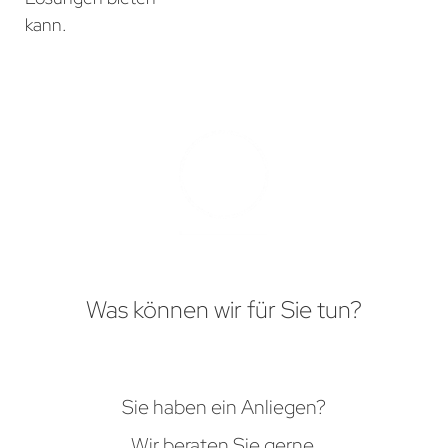
kann.
Was können wir für Sie tun?
Sie haben ein Anliegen?
Wir beraten Sie gerne.