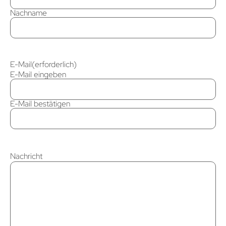
Nachname
E-Mail
(erforderlich)
E-Mail eingeben
E-Mail bestätigen
Nachricht