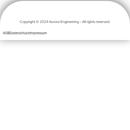
Copyright © 2024 Aurora Engineering - All rights reserved.
AGB
Datenschutz
Impressum