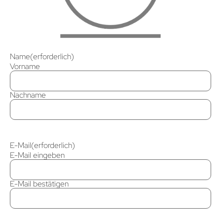
Name
(erforderlich)
Vorname
Nachname
E-Mail
(erforderlich)
E-Mail eingeben
E-Mail bestätigen