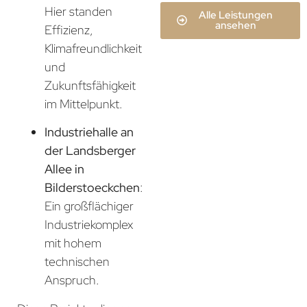
Hier standen
Alle Leistungen
ansehen
Effizienz,
Klimafreundlichkeit
und
Zukunftsfähigkeit
im Mittelpunkt.
Industriehalle an
der Landsberger
Allee in
Bilderstoeckchen
:
Ein großflächiger
Industriekomplex
mit hohem
technischen
Anspruch.