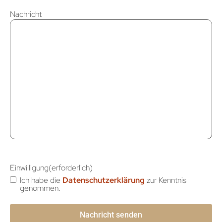
Nachricht
Einwilligung
(erforderlich)
Ich habe die
Datenschutzerklärung
zur Kenntnis
genommen.