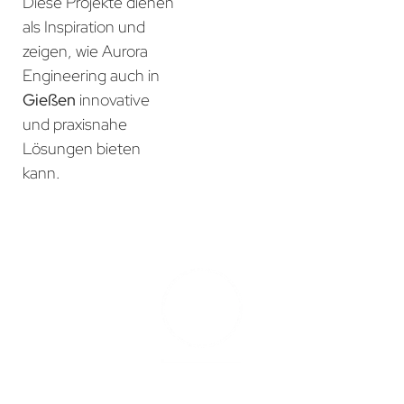
Diese Projekte dienen
als Inspiration und
zeigen, wie Aurora
Engineering auch in
Gießen
innovative
und praxisnahe
Lösungen bieten
kann.