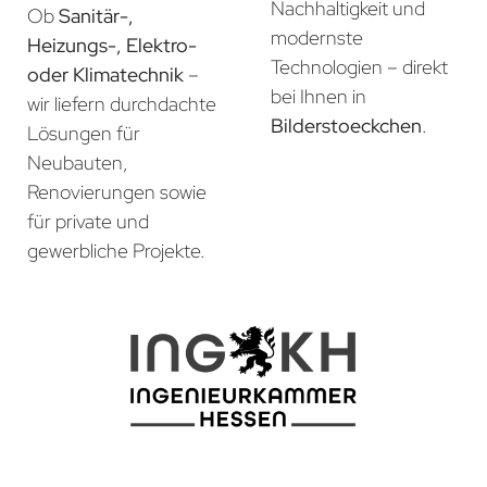
Nachhaltigkeit und
Ob
Sanitär-,
modernste
Heizungs-, Elektro-
Technologien – direkt
oder Klimatechnik
–
bei Ihnen in
wir liefern durchdachte
Bilderstoeckchen
.
Lösungen für
Neubauten,
Renovierungen sowie
für private und
gewerbliche Projekte.