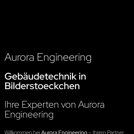
Aurora Engineering
Gebäudetechnik in
Bilderstoeckchen
Ihre Experten von Aurora
Engineering
Willkommen bei
Aurora Engineering
– Ihrem Partner