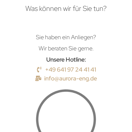
Was können wir für Sie tun?
Sie haben ein Anliegen?
Wir beraten Sie gerne.
Unsere Hotline:
+49 641 97 24 41 41
info@aurora-eng.de