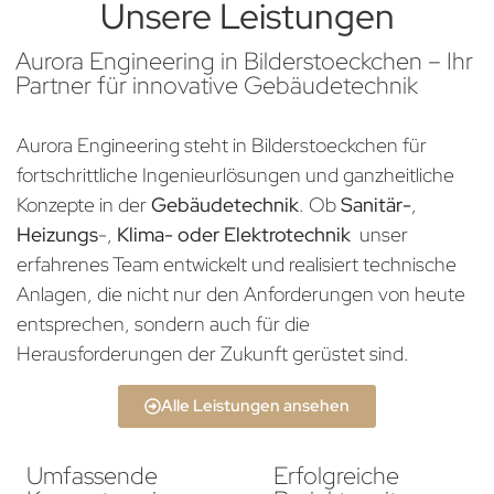
Unsere Leistungen
Aurora Engineering in Bilderstoeckchen – Ihr
Partner für innovative Gebäudetechnik
Aurora Engineering steht in Bilderstoeckchen für
fortschrittliche Ingenieurlösungen und ganzheitliche
Konzepte in der
Gebäudetechnik
. Ob
Sanitär-
,
Heizungs
-,
Klima- oder Elektrotechnik
unser
erfahrenes Team entwickelt und realisiert technische
Anlagen, die nicht nur den Anforderungen von heute
entsprechen, sondern auch für die
Herausforderungen der Zukunft gerüstet sind.
Alle Leistungen ansehen
Umfassende
Erfolgreiche