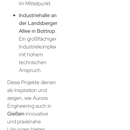
im Mittelpunkt.
Industriehalle an
der Landsberger
Allee in Bottrop
:
Ein großflächiger
Industriekomplex
mit hohem
technischen
Anspruch.
Diese Projekte dienen
als Inspiration und
zeigen, wie Aurora
Engineering auch in
Gießen
innovative
und praxisnahe
Lösungen bieten