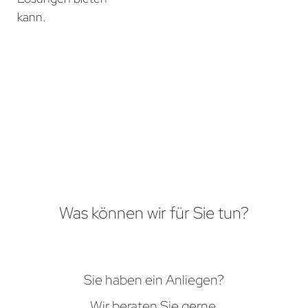
kann.
Was können wir für Sie tun?
Sie haben ein Anliegen?
Wir beraten Sie gerne.