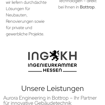
Technologien – direkt
wir liefern durchdachte
bei Ihnen in
Bottrop
.
Lösungen für
Neubauten,
Renovierungen sowie
für private und
gewerbliche Projekte.
Unsere Leistungen
Aurora Engineering in Bottrop – Ihr Partner
für innovative Gebäudetechnik