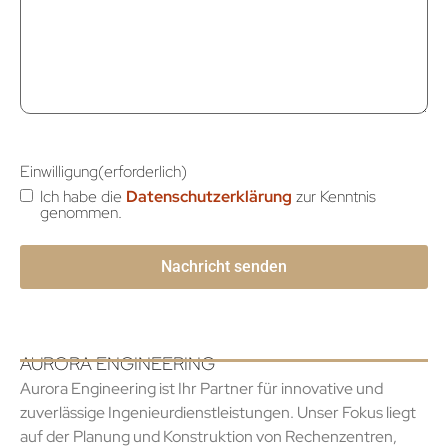
Einwilligung
(erforderlich)
Ich habe die
Datenschutzerklärung
zur Kenntnis
genommen.
AURORA ENGINEERING
Aurora Engineering ist Ihr Partner für innovative und
zuverlässige Ingenieurdienstleistungen. Unser Fokus liegt
auf der Planung und Konstruktion von Rechenzentren,