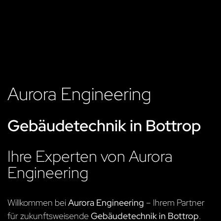
Aurora Engineering
Gebäudetechnik in Bottrop
Ihre Experten von Aurora
Engineering
Willkommen bei
Aurora Engineering
– Ihrem Partner
für zukunftsweisende
Gebäudetechnik in Bottrop
.