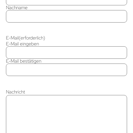
Nachname
E-Mail
(erforderlich)
E-Mail eingeben
E-Mail bestätigen
Nachricht