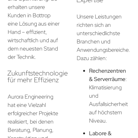
erhalten unsere
Kunden in Bottrop
Unsere Leistungen
eine Lösung aus einer
richten sich an
Hand – effizient,
unterschiedlichste
wirtschaftlich und auf
Branchen und
dem neuesten Stand
Anwendungsbereiche.
der Technik.
Dazu zählen:
Rechenzentren
Zukunftstechnologie
für mehr Effizienz
& Serverräume
:
Klimatisierung
und
Aurora Engineering
Ausfallsicherheit
hat eine Vielzahl
auf höchstem
erfolgreicher Projekte
Niveau.
realisiert, bei denen
Beratung, Planung,
Labore &