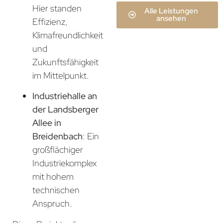
Hier standen
Alle Leistungen
ansehen
Effizienz,
Klimafreundlichkeit
und
Zukunftsfähigkeit
im Mittelpunkt.
Industriehalle an
der Landsberger
Allee in
Breidenbach
: Ein
großflächiger
Industriekomplex
mit hohem
technischen
Anspruch.