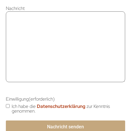
Nachricht
Einwilligung
(erforderlich)
Ich habe die
Datenschutzerklärung
zur Kenntnis
genommen.