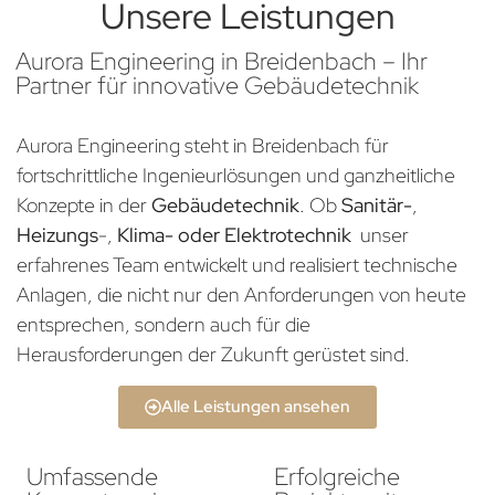
Unsere Leistungen
Aurora Engineering in Breidenbach – Ihr
Partner für innovative Gebäudetechnik
Aurora Engineering steht in Breidenbach für
fortschrittliche Ingenieurlösungen und ganzheitliche
Konzepte in der
Gebäudetechnik
. Ob
Sanitär-
,
Heizungs
-,
Klima- oder Elektrotechnik
unser
erfahrenes Team entwickelt und realisiert technische
Anlagen, die nicht nur den Anforderungen von heute
entsprechen, sondern auch für die
Herausforderungen der Zukunft gerüstet sind.
Alle Leistungen ansehen
Umfassende
Erfolgreiche