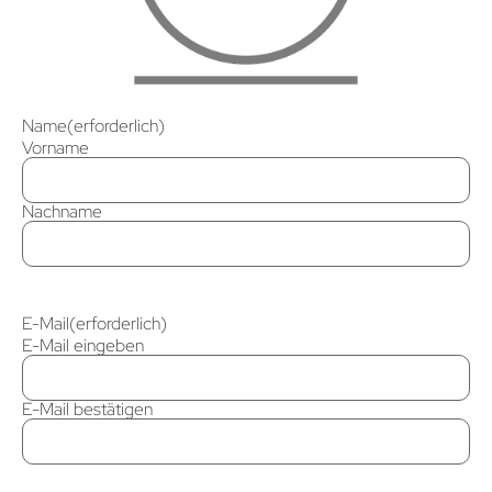
Name
(erforderlich)
Vorname
Nachname
E-Mail
(erforderlich)
E-Mail eingeben
E-Mail bestätigen