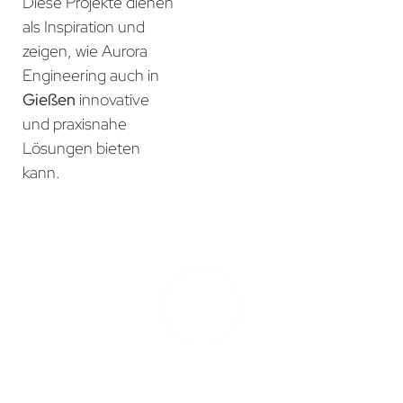
Diese Projekte dienen
als Inspiration und
zeigen, wie Aurora
Engineering auch in
Gießen
innovative
und praxisnahe
Lösungen bieten
kann.