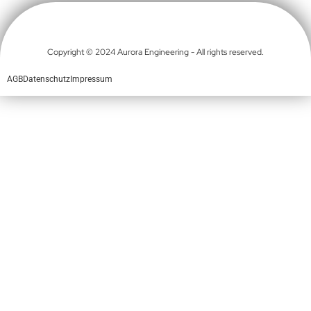
Copyright © 2024 Aurora Engineering - All rights reserved.
AGB
Datenschutz
Impressum