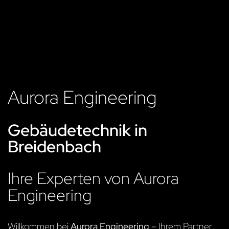
Aurora Engineering
Gebäudetechnik in
Breidenbach
Ihre Experten von Aurora
Engineering
Willkommen bei
Aurora Engineering
– Ihrem Partner