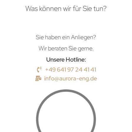
Was können wir für Sie tun?
Sie haben ein Anliegen?
Wir beraten Sie gerne.
Unsere Hotline:
+49 641 97 24 41 41
info@aurora-eng.de