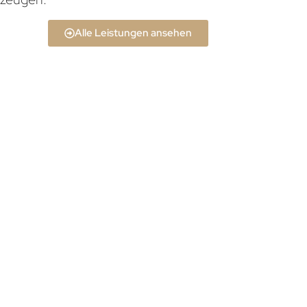
Alle Leistungen ansehen