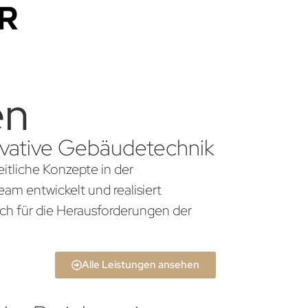
en
novative Gebäudetechnik
itliche Konzepte in der
am entwickelt und realisiert
ch für die Herausforderungen der
Alle Leistungen ansehen