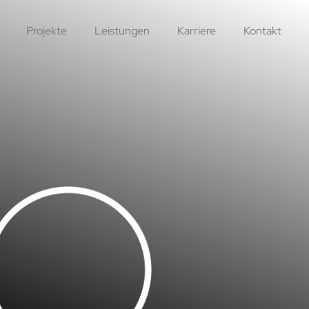
Projekte
Leistungen
Karriere
Kontakt