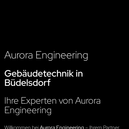
Aurora Engineering
Gebäudetechnik in
Büdelsdorf
Ihre Experten von Aurora
Engineering
Willkommen bei
Aurora Engineering
– Ihrem Partner