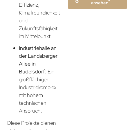
ansehen
Effizienz,
Klimafreundlichkeit
und
Zukunftsfähigkeit
im Mittelpunkt.
Industriehalle an
der Landsberger
Allee in
Büdelsdorf
: Ein
großflächiger
Industriekomplex
mit hohem
technischen
Anspruch.
Diese Projekte dienen