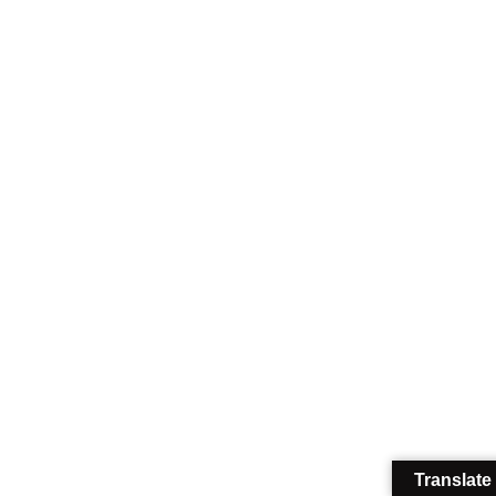
Translate