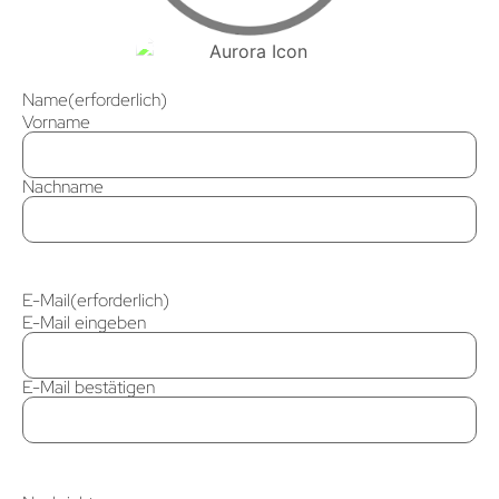
Name
(erforderlich)
Vorname
Nachname
E-Mail
(erforderlich)
E-Mail eingeben
E-Mail bestätigen