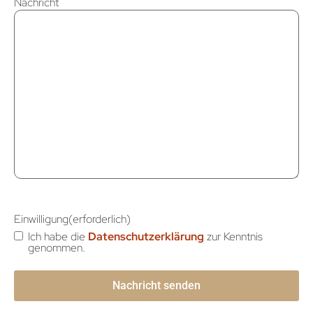
Nachricht
Einwilligung
(erforderlich)
Ich habe die
Datenschutzerklärung
zur Kenntnis
genommen.