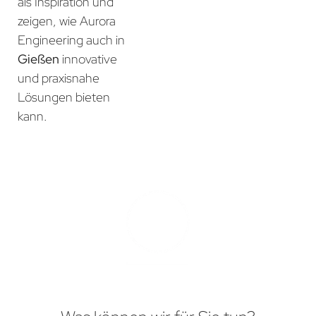
als Inspiration und
zeigen, wie Aurora
Engineering auch in
Gießen
innovative
und praxisnahe
Lösungen bieten
kann.