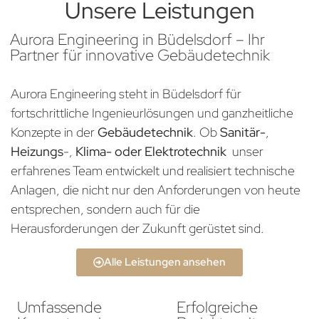
Unsere Leistungen
Aurora Engineering in Büdelsdorf – Ihr
Partner für innovative Gebäudetechnik
Aurora Engineering steht in Büdelsdorf für
fortschrittliche Ingenieurlösungen und ganzheitliche
Konzepte in der
Gebäudetechnik
. Ob
Sanitär-
,
Heizungs
-,
Klima- oder Elektrotechnik
unser
erfahrenes Team entwickelt und realisiert technische
Anlagen, die nicht nur den Anforderungen von heute
entsprechen, sondern auch für die
Herausforderungen der Zukunft gerüstet sind.
Alle Leistungen ansehen
Umfassende
Erfolgreiche