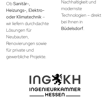
Nachhaltigkeit und
Ob
Sanitär-,
modernste
Heizungs-, Elektro-
Technologien – direkt
oder Klimatechnik
–
bei Ihnen in
wir liefern durchdachte
Büdelsdorf
.
Lösungen für
Neubauten,
Renovierungen sowie
für private und
gewerbliche Projekte.