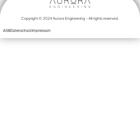
Copyright © 2024 Aurora Engineering - All rights reserved.
AGB
Datenschutz
Impressum