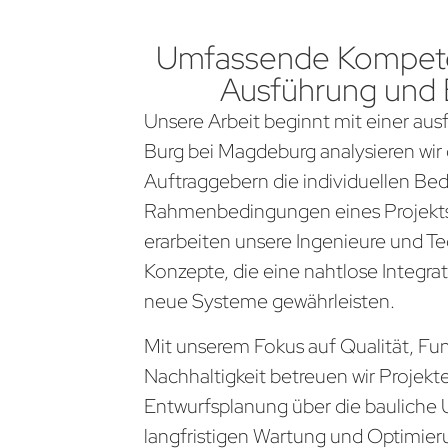
Umfassende Kompete
Ausführung und
Unsere Arbeit beginnt mit einer aus
Burg bei Magdeburg analysieren wi
Auftraggebern die individuellen Be
Rahmenbedingungen eines Projekts
erarbeiten unsere Ingenieure und Te
Konzepte, die eine nahtlose Integra
neue Systeme gewährleisten.
Mit unserem Fokus auf Qualität, Fun
Nachhaltigkeit betreuen wir Projekt
Entwurfsplanung über die bauliche 
langfristigen Wartung und Optimier