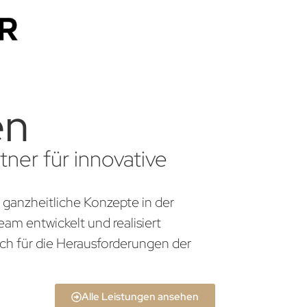
en
ner für innovative
 ganzheitliche Konzepte in der
am entwickelt und realisiert
ch für die Herausforderungen der
Alle Leistungen ansehen