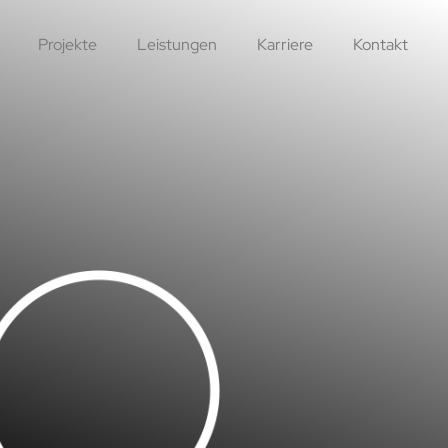
Projekte
Leistungen
Karriere
Kontakt