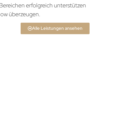
Bereichen erfolgreich unterstützen
how überzeugen.
Alle Leistungen ansehen