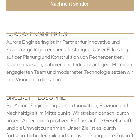
AURORA ENGINEERING
Aurora Engineering ist Ihr Partner für innovative und
zuverlässige Ingenieurdienstleistungen. Unser Fokus liegt
auf der Planung und Konstruktion von Rechenzentren,
Krankenhäusern, Laboren und Industrieanlagen. Mit einem
engagierten Team und modernster Technologie setzen wir
Ihre Visionen in die Tat um.
UNSERE PHILOSOPHIE
Bei Aurora Engineering stehen Innovation, Präzision und
Nachhaltigkeit im Mittelpunkt. Wir streben danach, durch
unsere Arbeit einen positiven Einfluss auf die Gesellschaft
und die Umwelt zu nehmen. Unser Ziel ist es, durch
fortschrittliche Technik und kreative Lösungen die Zukunft