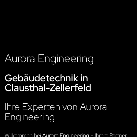
Aurora Engineering
Gebäudetechnik in
Clausthal-Zellerfeld
Ihre Experten von Aurora
Engineering
Willkommen bei
Aurora Engineering
– Ihrem Partner