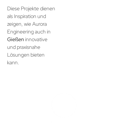
Diese Projekte dienen
als Inspiration und
zeigen, wie Aurora
Engineering auch in
Gießen
innovative
und praxisnahe
Lösungen bieten
kann.