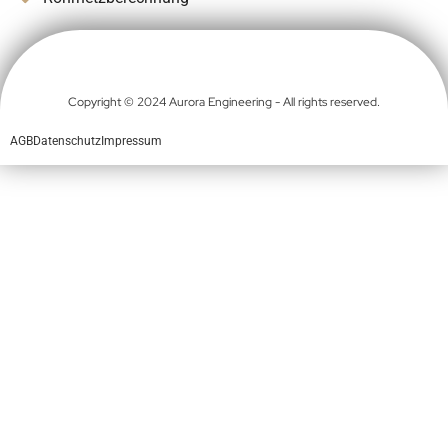
Copyright © 2024 Aurora Engineering - All rights reserved.
AGB
Datenschutz
Impressum