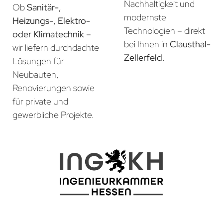
Nachhaltigkeit und
Ob
Sanitär-,
modernste
Heizungs-, Elektro-
Technologien – direkt
oder Klimatechnik
–
bei Ihnen in
Clausthal-
wir liefern durchdachte
Zellerfeld
.
Lösungen für
Neubauten,
Renovierungen sowie
für private und
gewerbliche Projekte.