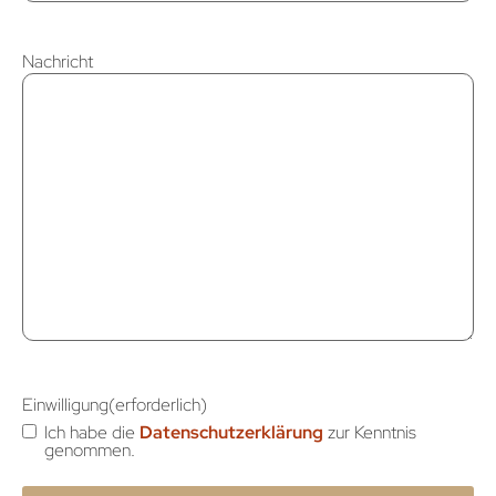
Nachricht
Einwilligung
(erforderlich)
Ich habe die
Datenschutzerklärung
zur Kenntnis
genommen.