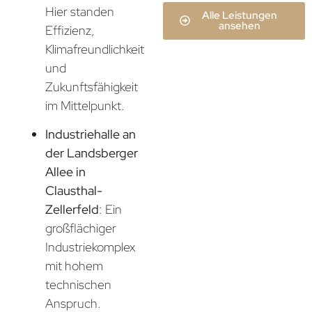
Hier standen
Alle Leistungen
ansehen
Effizienz,
Klimafreundlichkeit
und
Zukunftsfähigkeit
im Mittelpunkt.
Industriehalle an
der Landsberger
Allee in
Clausthal-
Zellerfeld
: Ein
großflächiger
Industriekomplex
mit hohem
technischen
Anspruch.