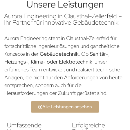
Unsere Leistungen
Aurora Engineering in Clausthal-Zellerfeld –
Ihr Partner für innovative Gebäudetechnik
Aurora Engineering steht in Clausthal-Zellerfeld für
fortschrittliche Ingenieurlösungen und ganzheitliche
Konzepte in der
Gebäudetechnik
. Ob
Sanitär-
,
Heizungs
-,
Klima- oder Elektrotechnik
unser
erfahrenes Team entwickelt und realisiert technische
Anlagen, die nicht nur den Anforderungen von heute
entsprechen, sondern auch für die
Herausforderungen der Zukunft gerüstet sind.
Alle Leistungen ansehen
Umfassende
Erfolgreiche