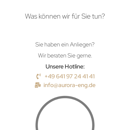
Was können wir für Sie tun?
Sie haben ein Anliegen?
Wir beraten Sie gerne.
Unsere Hotline:
+49 641 97 24 41 41
info@aurora-eng.de