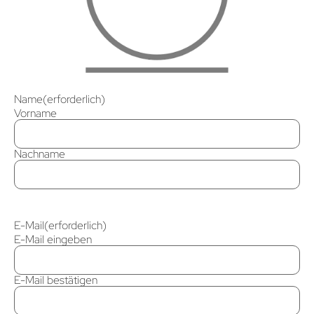
Name
(erforderlich)
Vorname
Nachname
E-Mail
(erforderlich)
E-Mail eingeben
E-Mail bestätigen