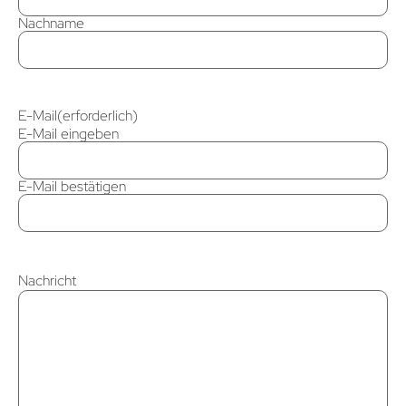
Nachname
E-Mail
(erforderlich)
E-Mail eingeben
E-Mail bestätigen
Nachricht