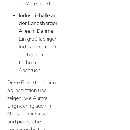
im Mittelpunkt.
Industriehalle an
der Landsberger
Allee in Dahme
:
Ein großflächiger
Industriekomplex
mit hohem
technischen
Anspruch.
Diese Projekte dienen
als Inspiration und
zeigen, wie Aurora
Engineering auch in
Gießen
innovative
und praxisnahe
Lösungen bieten