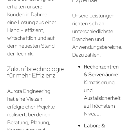
erhalten unsere
Kunden in Dahme
Unsere Leistungen
eine Lösung aus einer
richten sich an
Hand – effizient,
unterschiedlichste
wirtschaftlich und auf
Branchen und
dem neuesten Stand
Anwendungsbereiche.
der Technik.
Dazu zählen:
Rechenzentren
Zukunftstechnologie
für mehr Effizienz
& Serverräume
:
Klimatisierung
und
Aurora Engineering
Ausfallsicherheit
hat eine Vielzahl
auf höchstem
erfolgreicher Projekte
Niveau.
realisiert, bei denen
Beratung, Planung,
Labore &