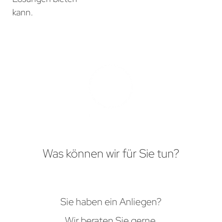
kann.
Was können wir für Sie tun?
Sie haben ein Anliegen?
Wir beraten Sie gerne.