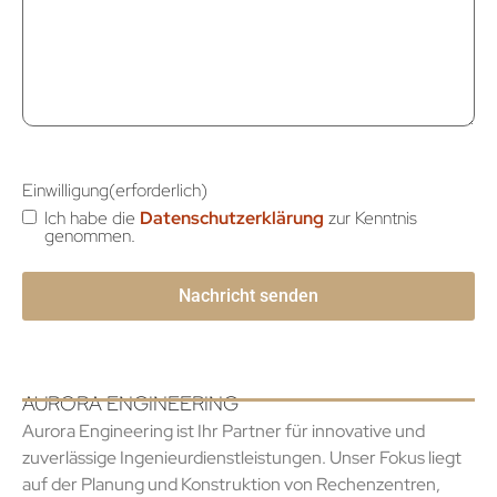
Einwilligung
(erforderlich)
Ich habe die
Datenschutzerklärung
zur Kenntnis
genommen.
AURORA ENGINEERING
Aurora Engineering ist Ihr Partner für innovative und
zuverlässige Ingenieurdienstleistungen. Unser Fokus liegt
auf der Planung und Konstruktion von Rechenzentren,