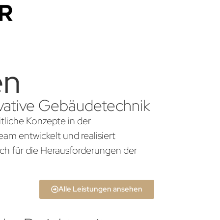
en
novative Gebäudetechnik
itliche Konzepte in der
am entwickelt und realisiert
ch für die Herausforderungen der
Alle Leistungen ansehen