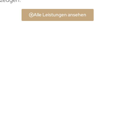
Alle Leistungen ansehen