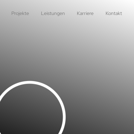
Projekte
Leistungen
Karriere
Kontakt