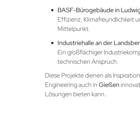
BASF-Bürogebäude in Ludwi
Effizienz, Klimafreundlichkeit 
Mittelpunkt.
Industriehalle an der Landsber
Ein großflächiger Industrieko
technischen Anspruch.
Diese Projekte dienen als Inspiratio
Engineering auch in
Gießen
innova
Lösungen bieten kann.