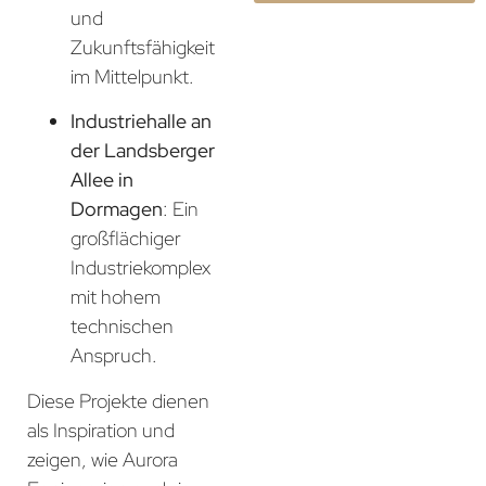
und
Zukunftsfähigkeit
im Mittelpunkt.
Industriehalle an
der Landsberger
Allee in
Dormagen
: Ein
großflächiger
Industriekomplex
mit hohem
technischen
Anspruch.
Diese Projekte dienen
als Inspiration und
zeigen, wie Aurora