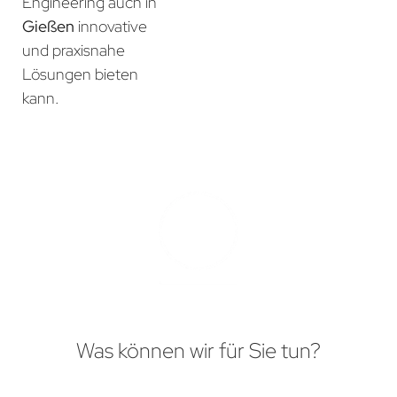
Engineering auch in
Gießen
innovative
und praxisnahe
Lösungen bieten
kann.
Was können wir für Sie tun?