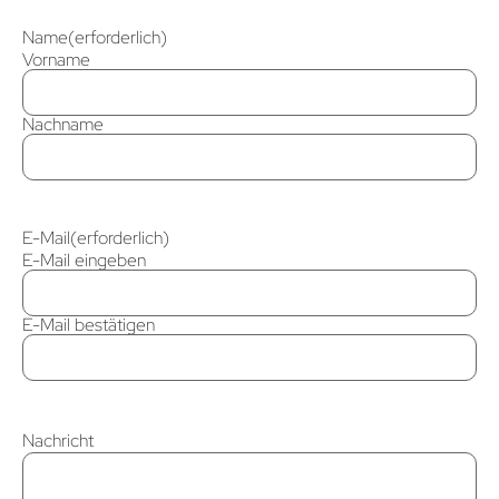
Name
(erforderlich)
Vorname
Nachname
E-Mail
(erforderlich)
E-Mail eingeben
E-Mail bestätigen
Nachricht