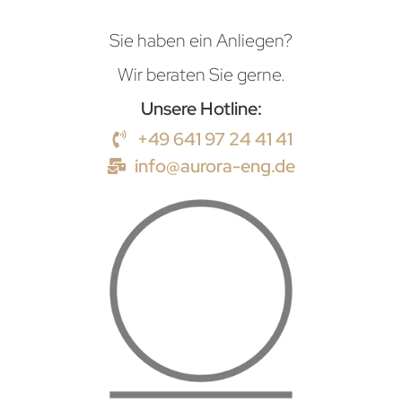
Sie haben ein Anliegen?
Wir beraten Sie gerne.
Unsere Hotline:
+49 641 97 24 41 41
info@aurora-eng.de