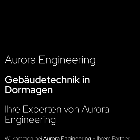
Aurora Engineering
Gebäudetechnik in
Dormagen
Ihre Experten von Aurora
Engineering
Willkommen bei
Aurora Engineering
– Ihrem Partner