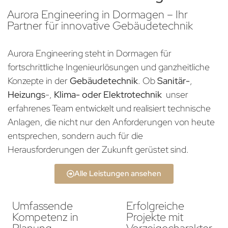
Aurora Engineering in Dormagen – Ihr
Partner für innovative Gebäudetechnik
Aurora Engineering steht in Dormagen für
fortschrittliche Ingenieurlösungen und ganzheitliche
Konzepte in der
Gebäudetechnik
. Ob
Sanitär-
,
Heizungs
-,
Klima- oder Elektrotechnik
unser
erfahrenes Team entwickelt und realisiert technische
Anlagen, die nicht nur den Anforderungen von heute
entsprechen, sondern auch für die
Herausforderungen der Zukunft gerüstet sind.
Alle Leistungen ansehen
Umfassende
Erfolgreiche
Kompetenz in
Projekte mit