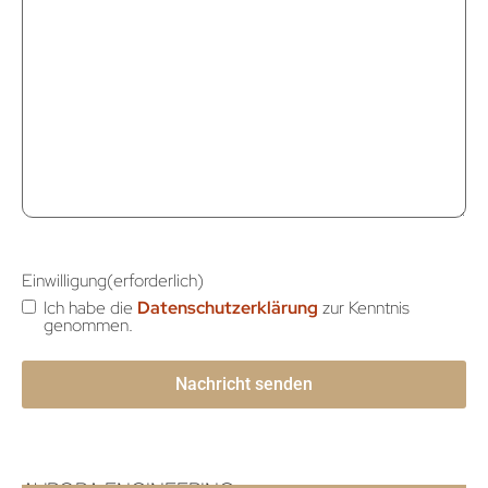
Einwilligung
(erforderlich)
Ich habe die
Datenschutzerklärung
zur Kenntnis
genommen.