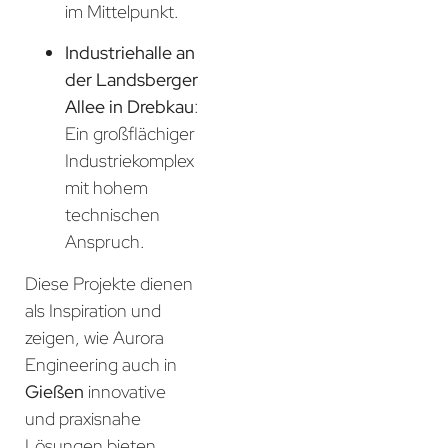
im Mittelpunkt.
Industriehalle an
der Landsberger
Allee in Drebkau
:
Ein großflächiger
Industriekomplex
mit hohem
technischen
Anspruch.
Diese Projekte dienen
als Inspiration und
zeigen, wie Aurora
Engineering auch in
Gießen
innovative
und praxisnahe
Lösungen bieten