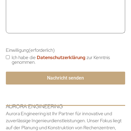
Einwilligung
(erforderlich)
Ich habe die
Datenschutzerklärung
zur Kenntnis
genommen.
AURORA ENGINEERING
Aurora Engineering ist Ihr Partner für innovative und
zuverlässige Ingenieurdienstleistungen. Unser Fokus liegt
auf der Planung und Konstruktion von Rechenzentren,