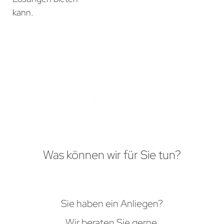
kann.
Was können wir für Sie tun?
Sie haben ein Anliegen?
Wir beraten Sie gerne.