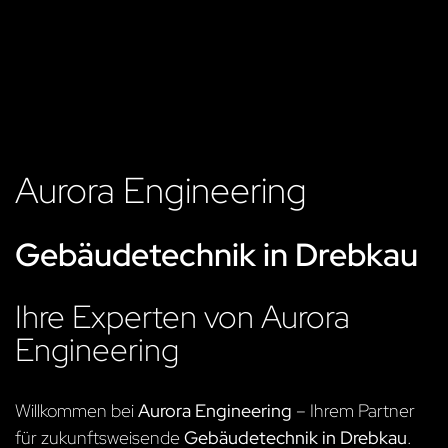
Aurora Engineering
Gebäudetechnik in Drebkau
Ihre Experten von Aurora
Engineering
Willkommen bei
Aurora Engineering
– Ihrem Partner
für zukunftsweisende
Gebäudetechnik in Drebkau
.