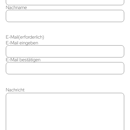
Nachname
E-Mail
(erforderlich)
E-Mail eingeben
E-Mail bestätigen
Nachricht