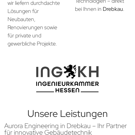
Technologien – direkt
wir liefern durchdachte
bei Ihnen in
Drebkau
.
Lösungen für
Neubauten,
Renovierungen sowie
für private und
gewerbliche Projekte.
Unsere Leistungen
Aurora Engineering in Drebkau – Ihr Partner
für innovative Gebäudetechnik