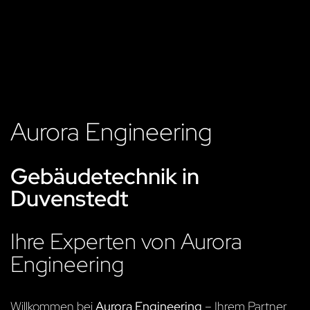
Aurora Engineering
Gebäudetechnik in
Duvenstedt
Ihre Experten von Aurora
Engineering
Willkommen bei
Aurora Engineering
– Ihrem Partner