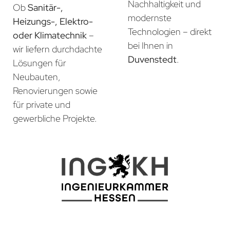
Nachhaltigkeit und
Ob
Sanitär-,
modernste
Heizungs-, Elektro-
Technologien – direkt
oder Klimatechnik
–
bei Ihnen in
wir liefern durchdachte
Duvenstedt
.
Lösungen für
Neubauten,
Renovierungen sowie
für private und
gewerbliche Projekte.