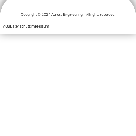
Copyright © 2024 Aurora Engineering - All rights reserved.
AGB
Datenschutz
Impressum