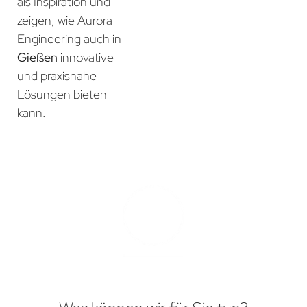
als Inspiration und
zeigen, wie Aurora
Engineering auch in
Gießen
innovative
und praxisnahe
Lösungen bieten
kann.