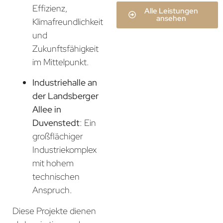
Effizienz,
Alle Leistungen
ansehen
Klimafreundlichkeit
und
Zukunftsfähigkeit
im Mittelpunkt.
Industriehalle an
der Landsberger
Allee in
Duvenstedt
: Ein
großflächiger
Industriekomplex
mit hohem
technischen
Anspruch.
Diese Projekte dienen