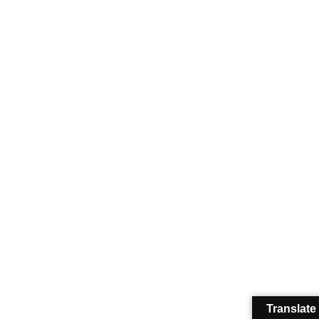
Translate