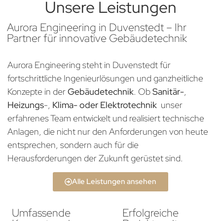
Unsere Leistungen
Aurora Engineering in Duvenstedt – Ihr
Partner für innovative Gebäudetechnik
Aurora Engineering steht in Duvenstedt für
fortschrittliche Ingenieurlösungen und ganzheitliche
Konzepte in der
Gebäudetechnik
. Ob
Sanitär-
,
Heizungs
-,
Klima- oder Elektrotechnik
unser
erfahrenes Team entwickelt und realisiert technische
Anlagen, die nicht nur den Anforderungen von heute
entsprechen, sondern auch für die
Herausforderungen der Zukunft gerüstet sind.
Alle Leistungen ansehen
Umfassende
Erfolgreiche