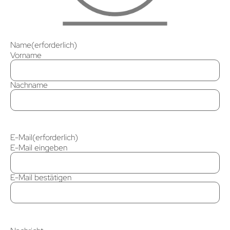
Name
(erforderlich)
Vorname
Nachname
E-Mail
(erforderlich)
E-Mail eingeben
E-Mail bestätigen