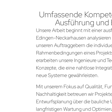
Umfassende Kompete
Ausführung und
Unsere Arbeit beginnt mit einer aus
Edingen-Neckarhausen analysieren
unseren Auftraggebern die individu
Rahmenbedingungen eines Projekts
erarbeiten unsere Ingenieure und Te
Konzepte, die eine nahtlose Integra
neue Systeme gewährleisten.
Mit unserem Fokus auf Qualität, Fun
Nachhaltigkeit betreuen wir Projekt
Entwurfsplanung über die bauliche 
langfristigen Wartung und Optimier