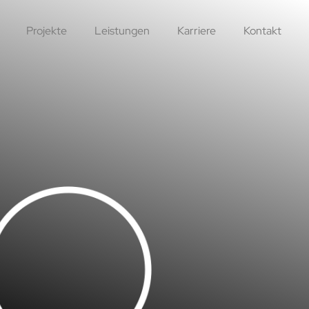
Projekte
Leistungen
Karriere
Kontakt