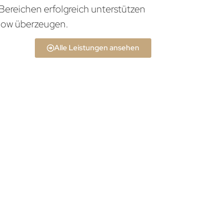
Bereichen erfolgreich unterstützen
how überzeugen.
Alle Leistungen ansehen