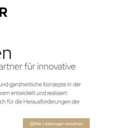
en
rtner für innovative
und ganzheitliche Konzepte in der
am entwickelt und realisiert
ch für die Herausforderungen der
Alle Leistungen ansehen