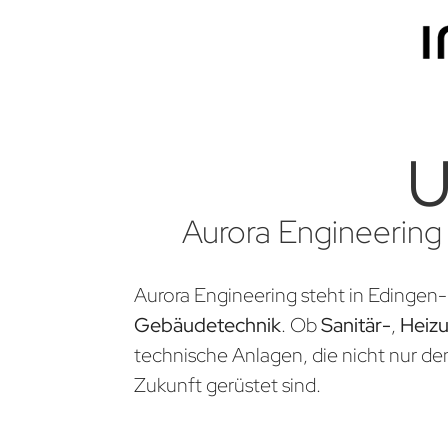
U
Aurora Engineering 
Aurora Engineering steht in Edingen-
Gebäudetechnik
. Ob
Sanitär-
,
Heiz
technische Anlagen, die nicht nur d
Zukunft gerüstet sind.