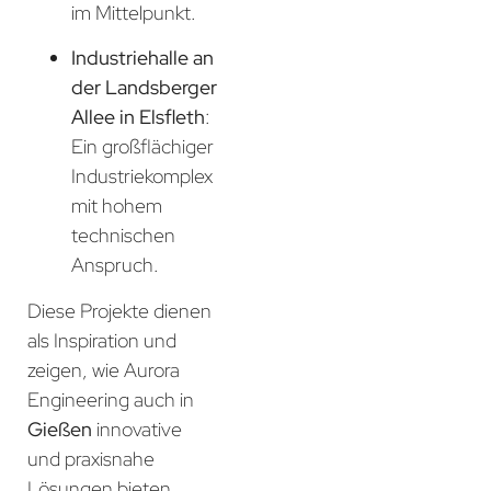
im Mittelpunkt.
Industriehalle an
der Landsberger
Allee in Elsfleth
:
Ein großflächiger
Industriekomplex
mit hohem
technischen
Anspruch.
Diese Projekte dienen
als Inspiration und
zeigen, wie Aurora
Engineering auch in
Gießen
innovative
und praxisnahe
Lösungen bieten