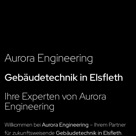
Aurora Engineering
Gebäudetechnik in Elsfleth
Ihre Experten von Aurora
Engineering
Willkommen bei
Aurora Engineering
– Ihrem Partner
für zukunftsweisende
Gebäudetechnik in Elsfleth
.