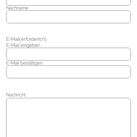
Nachname
E-Mail
(erforderlich)
E-Mail eingeben
E-Mail bestätigen
Nachricht