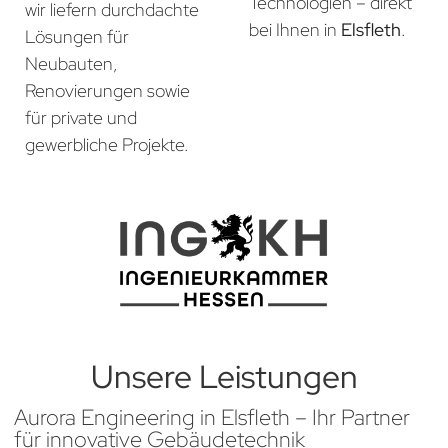
Technologien – direkt
wir liefern durchdachte
bei Ihnen in
Elsfleth
.
Lösungen für
Neubauten,
Renovierungen sowie
für private und
gewerbliche Projekte.
Unsere Leistungen
Aurora Engineering in Elsfleth – Ihr Partner
für innovative Gebäudetechnik