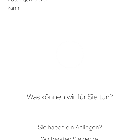
kann.
Was können wir für Sie tun?
Sie haben ein Anliegen?
Wir beraten Sie gerne.