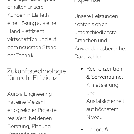
erhalten unsere
Kunden in Elsfleth
Unsere Leistungen
eine Lösung aus einer
richten sich an
Hand – effizient,
unterschiedlichste
wirtschaftlich und auf
Branchen und
dem neuesten Stand
Anwendungsbereiche.
der Technik.
Dazu zählen:
Rechenzentren
Zukunftstechnologie
für mehr Effizienz
& Serverräume
:
Klimatisierung
und
Aurora Engineering
Ausfallsicherheit
hat eine Vielzahl
auf höchstem
erfolgreicher Projekte
Niveau.
realisiert, bei denen
Beratung, Planung,
Labore &