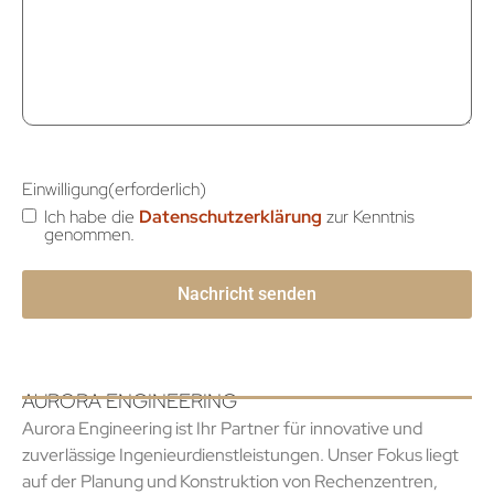
Einwilligung
(erforderlich)
Ich habe die
Datenschutzerklärung
zur Kenntnis
genommen.
AURORA ENGINEERING
Aurora Engineering ist Ihr Partner für innovative und
zuverlässige Ingenieurdienstleistungen. Unser Fokus liegt
auf der Planung und Konstruktion von Rechenzentren,