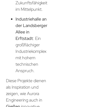
Zukunftsfähigkeit
im Mittelpunkt.
Industriehalle an
der Landsberger
Allee in
Erftstadt
: Ein
großflächiger
Industriekomplex
mit hohem
technischen
Anspruch.
Diese Projekte dienen
als Inspiration und
zeigen, wie Aurora
Engineering auch in
Gießen
innovative