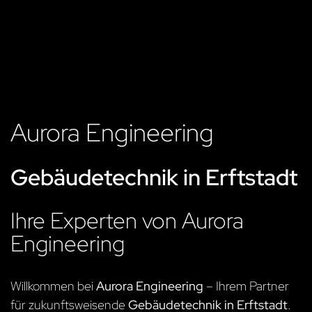
Aurora Engineering
Gebäudetechnik in Erftstadt
Ihre Experten von Aurora
Engineering
Willkommen bei
Aurora Engineering
– Ihrem Partner
für zukunftsweisende
Gebäudetechnik in Erftstadt
.