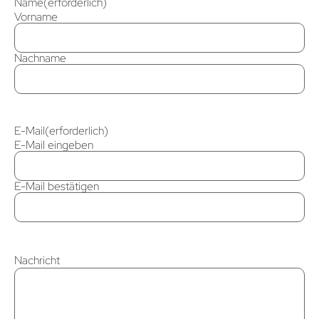
Name
(erforderlich)
Vorname
Nachname
E-Mail
(erforderlich)
E-Mail eingeben
E-Mail bestätigen
Nachricht