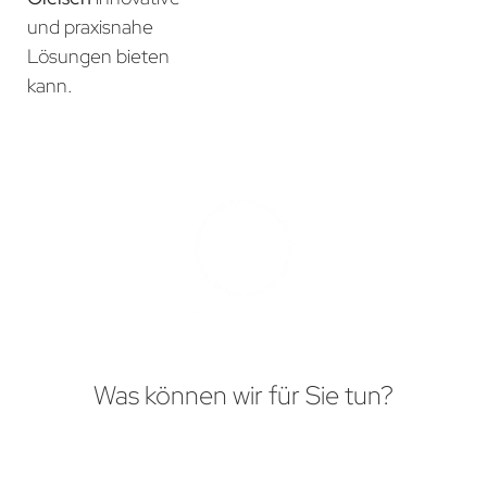
und praxisnahe
Lösungen bieten
kann.
Was können wir für Sie tun?