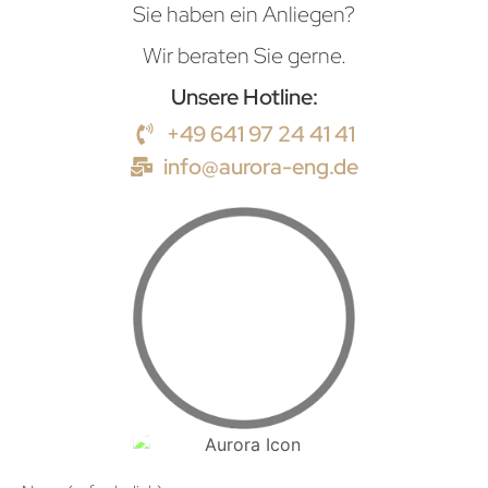
Sie haben ein Anliegen?
Wir beraten Sie gerne.
Unsere Hotline:
+49 641 97 24 41 41
info@aurora-eng.de