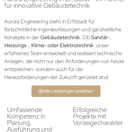
für innovative Gebäudetechnik
Aurora Engineering steht in Erftstadt für
fortschrittliche Ingenieurlösungen und ganzheitliche
Konzepte in der
Gebäudetechnik
. Ob
Sanitär-
,
Heizungs
-,
Klima- oder Elektrotechnik
unser
erfahrenes Team entwickelt und realisiert technische
Anlagen, die nicht nur den Anforderungen von heute
entsprechen, sondern auch für die
Herausforderungen der Zukunft gerüstet sind.
Alle Leistungen ansehen
Umfassende
Erfolgreiche
Kompetenz in
Projekte mit
Planung,
Vorzeigecharakter
Ausführung und