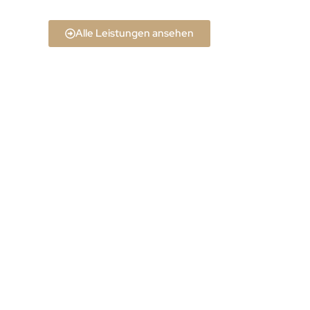
Alle Leistungen ansehen