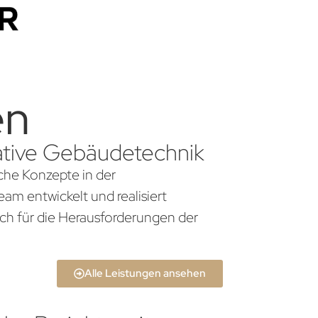
en
vative Gebäudetechnik
iche Konzepte in der
am entwickelt und realisiert
ch für die Herausforderungen der
Alle Leistungen ansehen