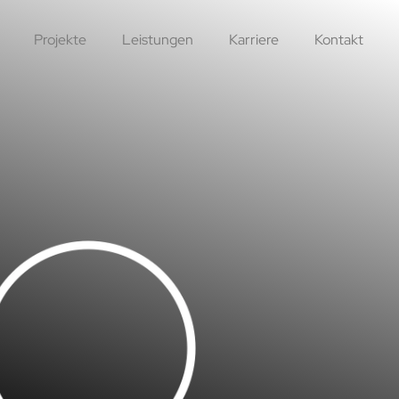
Projekte
Leistungen
Karriere
Kontakt