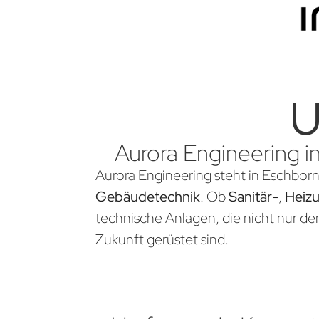
U
Aurora Engineering i
Aurora Engineering steht in Eschborn
Gebäudetechnik
. Ob
Sanitär-
,
Heiz
technische Anlagen, die nicht nur d
Zukunft gerüstet sind.