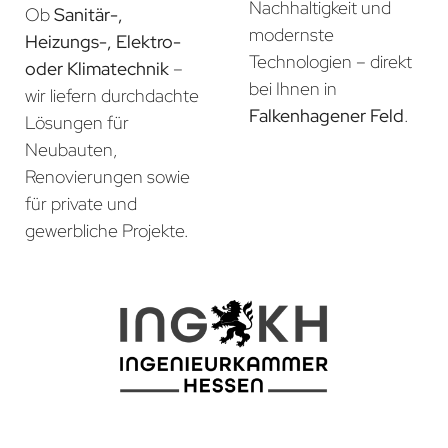
Nachhaltigkeit und
Ob
Sanitär-,
modernste
Heizungs-, Elektro-
Technologien – direkt
oder Klimatechnik
–
bei Ihnen in
wir liefern durchdachte
Falkenhagener Feld
.
Lösungen für
Neubauten,
Renovierungen sowie
für private und
gewerbliche Projekte.