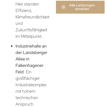
Hier standen
Alle Leistungen
ansehen
Effizienz,
Klimafreundlichkeit
und
Zukunftsfähigkeit
im Mittelpunkt.
Industriehalle an
der Landsberger
Allee in
Falkenhagener
Feld
: Ein
großflächiger
Industriekomplex
mit hohem
technischen
Anspruch.