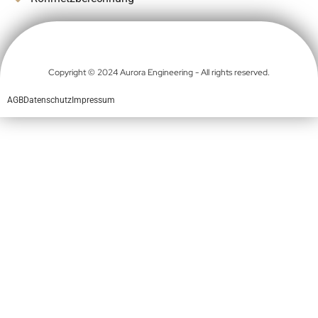
Copyright © 2024 Aurora Engineering - All rights reserved.
AGB
Datenschutz
Impressum