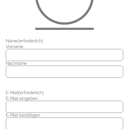
Name
(erforderlich)
Vorname
Nachname
E-Mail
(erforderlich)
E-Mail eingeben
E-Mail bestätigen