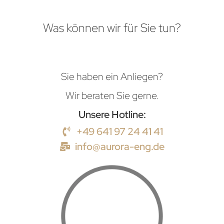
Was können wir für Sie tun?
Sie haben ein Anliegen?
Wir beraten Sie gerne.
Unsere Hotline:
+49 641 97 24 41 41
info@aurora-eng.de