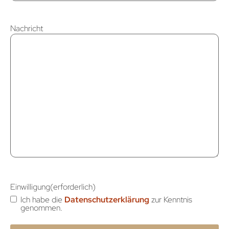
Nachricht
Einwilligung
(erforderlich)
Ich habe die
Datenschutzerklärung
zur Kenntnis
genommen.