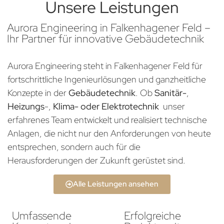
Unsere Leistungen
Aurora Engineering in Falkenhagener Feld –
Ihr Partner für innovative Gebäudetechnik
Aurora Engineering steht in Falkenhagener Feld für
fortschrittliche Ingenieurlösungen und ganzheitliche
Konzepte in der
Gebäudetechnik
. Ob
Sanitär-
,
Heizungs
-,
Klima- oder Elektrotechnik
unser
erfahrenes Team entwickelt und realisiert technische
Anlagen, die nicht nur den Anforderungen von heute
entsprechen, sondern auch für die
Herausforderungen der Zukunft gerüstet sind.
Alle Leistungen ansehen
Umfassende
Erfolgreiche