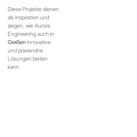
Diese Projekte dienen
als Inspiration und
zeigen, wie Aurora
Engineering auch in
Gießen
innovative
und praxisnahe
Lösungen bieten
kann.