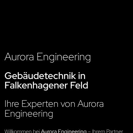
Aurora Engineering
Gebäudetechnik in
Falkenhagener Feld
Ihre Experten von Aurora
Engineering
Willkommen bei
Aurora Engineering
– Ihrem Partner