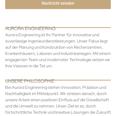
AURORA ENGINEERING
Aurora Engineering ist Ihr Partner für innovative und
zuverlässige Ingenieurdienstleistungen. Unser Fokus liegt
auf der Planung und Konstruktion von Rechenzentren,
Krankenhäusern, Laboren und Industrieanlagen. Mit einem
engagierten Team und modernster Technologie setzen wir
Ihre Visionen in die Tat um.
UNSERE PHILOSOPHIE
Bei Aurora Engineering stehen Innovation, Präzision und
Nachhaltigkeit im Mittelpunkt. Wir streben danach, durch
unsere Arbeit einen positiven Einfluss auf die Gesellschaft
und die Umwelt zu nehmen. Unser Ziel ist es, durch
fortschrittliche Technik und kreative Lösungen die Zukunft