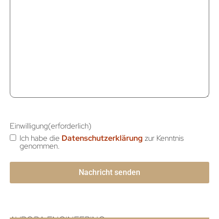
Einwilligung
(erforderlich)
Ich habe die
Datenschutzerklärung
zur Kenntnis
genommen.