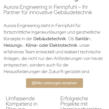
Aurora Engineering in Fennpfuhl – Ihr
Partner für innovative Gebäudetechnik
Aurora Engineering steht in Fennpfuhl für
fortschrittliche Ingenieurlösungen und ganzheitliche
Konzepte in der
Gebäudetechnik
. Ob
Sanitär-
,
Heizungs
-,
Klima- oder Elektrotechnik
unser
erfahrenes Team entwickelt und realisiert technische
Anlagen, die nicht nur den Anforderungen von heute
entsprechen, sondern auch für die
Herausforderungen der Zukunft gerüstet sind.
Alle Leistungen ansehen
Umfassende
Erfolgreiche
Kompetenz in
Projekte mit