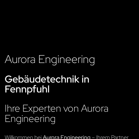
Aurora Engineering
Gebäudetechnik in
Fennpfuhl
Ihre Experten von Aurora
Engineering
Willkommen bei
Aurora Engineering
– Ihrem Partner