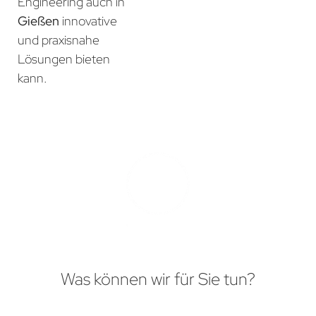
Engineering auch in
Gießen
innovative
und praxisnahe
Lösungen bieten
kann.
Was können wir für Sie tun?