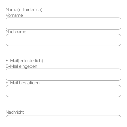
Name
(erforderlich)
Vorname
Nachname
E-Mail
(erforderlich)
E-Mail eingeben
E-Mail bestätigen
Nachricht