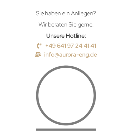
Sie haben ein Anliegen?
Wir beraten Sie gerne.
Unsere Hotline:
+49 641 97 24 41 41
info@aurora-eng.de