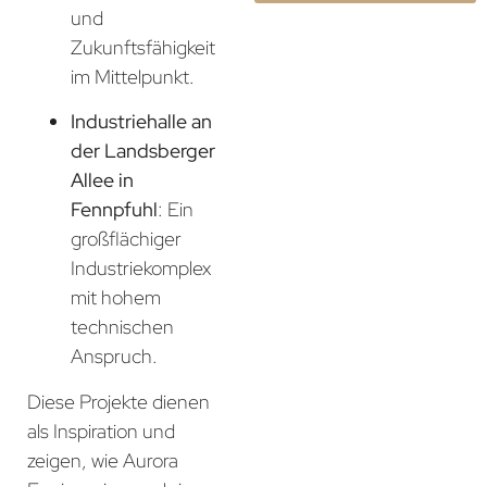
und
Zukunftsfähigkeit
im Mittelpunkt.
Industriehalle an
der Landsberger
Allee in
Fennpfuhl
: Ein
großflächiger
Industriekomplex
mit hohem
technischen
Anspruch.
Diese Projekte dienen
als Inspiration und
zeigen, wie Aurora