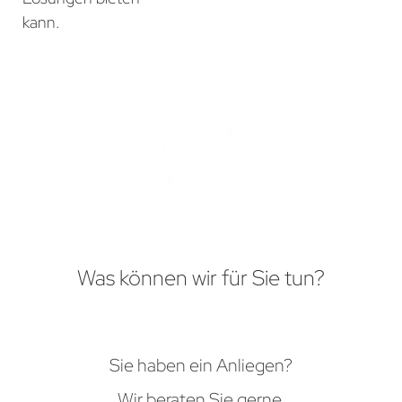
kann.
Was können wir für Sie tun?
Sie haben ein Anliegen?
Wir beraten Sie gerne.