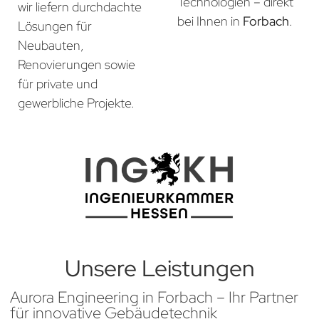
Technologien – direkt
wir liefern durchdachte
bei Ihnen in
Forbach
.
Lösungen für
Neubauten,
Renovierungen sowie
für private und
gewerbliche Projekte.
Unsere Leistungen
Aurora Engineering in Forbach – Ihr Partner
für innovative Gebäudetechnik