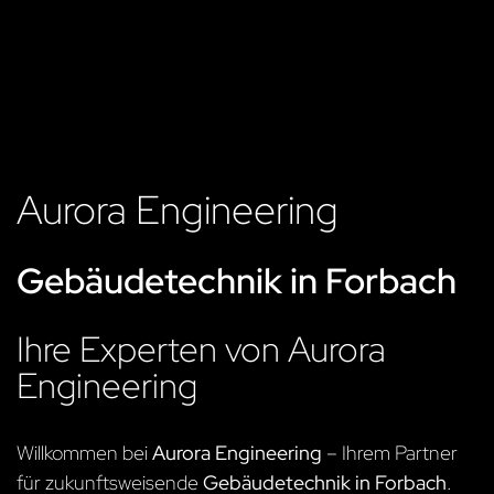
Aurora Engineering
Gebäudetechnik in Forbach
Ihre Experten von Aurora
Engineering
Willkommen bei
Aurora Engineering
– Ihrem Partner
für zukunftsweisende
Gebäudetechnik in Forbach
.