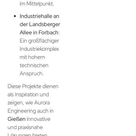
im Mittelpunkt.
Industriehalle an
der Landsberger
Allee in Forbach
:
Ein großflächiger
Industriekomplex
mit hohem
technischen
Anspruch.
Diese Projekte dienen
als Inspiration und
zeigen, wie Aurora
Engineering auch in
Gießen
innovative
und praxisnahe
Lösungen bieten