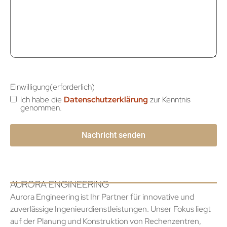
Einwilligung
(erforderlich)
Ich habe die
Datenschutzerklärung
zur Kenntnis
genommen.
AURORA ENGINEERING
Aurora Engineering ist Ihr Partner für innovative und
zuverlässige Ingenieurdienstleistungen. Unser Fokus liegt
auf der Planung und Konstruktion von Rechenzentren,