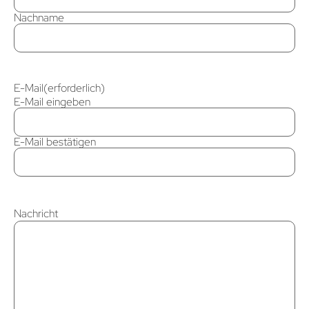
Nachname
E-Mail
(erforderlich)
E-Mail eingeben
E-Mail bestätigen
Nachricht