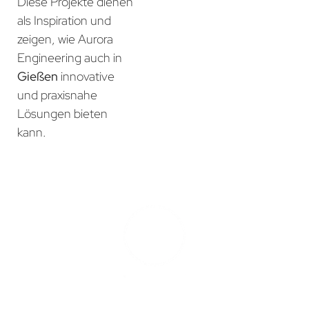
Diese Projekte dienen
als Inspiration und
zeigen, wie Aurora
Engineering auch in
Gießen
innovative
und praxisnahe
Lösungen bieten
kann.