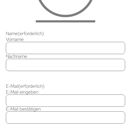
Name
(erforderlich)
Vorname
Nachname
E-Mail
(erforderlich)
E-Mail eingeben
E-Mail bestätigen