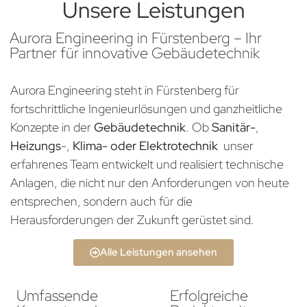
Unsere Leistungen
Aurora Engineering in Fürstenberg – Ihr
Partner für innovative Gebäudetechnik
Aurora Engineering steht in Fürstenberg für
fortschrittliche Ingenieurlösungen und ganzheitliche
Konzepte in der
Gebäudetechnik
. Ob
Sanitär-
,
Heizungs
-,
Klima- oder Elektrotechnik
unser
erfahrenes Team entwickelt und realisiert technische
Anlagen, die nicht nur den Anforderungen von heute
entsprechen, sondern auch für die
Herausforderungen der Zukunft gerüstet sind.
Alle Leistungen ansehen
Umfassende
Erfolgreiche