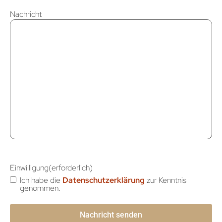
Nachricht
Einwilligung
(erforderlich)
Ich habe die
Datenschutzerklärung
zur Kenntnis
genommen.