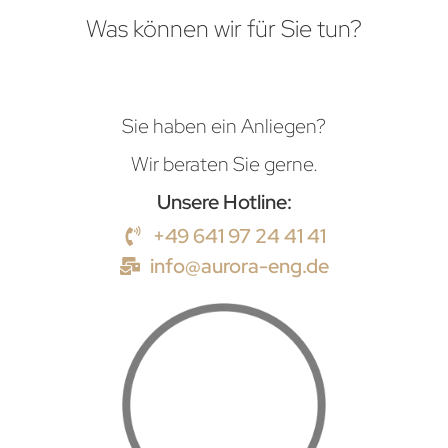
Was können wir für Sie tun?
Sie haben ein Anliegen?
Wir beraten Sie gerne.
Unsere Hotline:
+49 641 97 24 41 41
info@aurora-eng.de