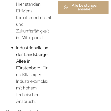
Hier standen
Alle Leistungen
ansehen
Effizienz,
Klimafreundlichkeit
und
Zukunftsfähigkeit
im Mittelpunkt.
Industriehalle an
der Landsberger
Allee in
Fürstenberg
: Ein
großflächiger
Industriekomplex
mit hohem
technischen
Anspruch.