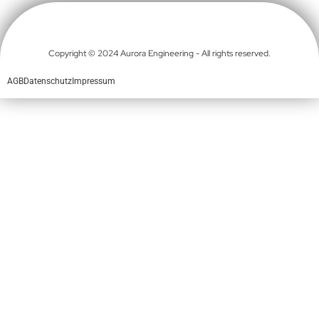
Copyright © 2024 Aurora Engineering - All rights reserved.
AGB
Datenschutz
Impressum