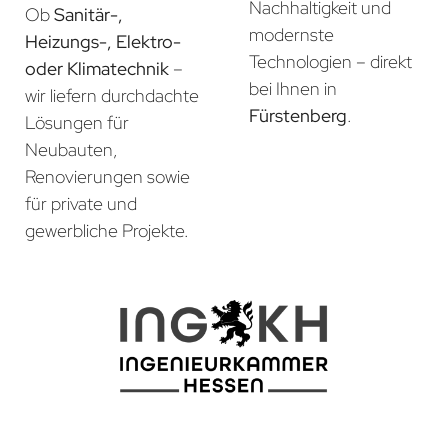
Nachhaltigkeit und
Ob
Sanitär-,
modernste
Heizungs-, Elektro-
Technologien – direkt
oder Klimatechnik
–
bei Ihnen in
wir liefern durchdachte
Fürstenberg
.
Lösungen für
Neubauten,
Renovierungen sowie
für private und
gewerbliche Projekte.