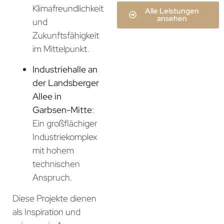
Klimafreundlichkeit
Alle Leistungen
ansehen
und
Zukunftsfähigkeit
im Mittelpunkt.
Industriehalle an
der Landsberger
Allee in
Garbsen-Mitte
:
Ein großflächiger
Industriekomplex
mit hohem
technischen
Anspruch.
Diese Projekte dienen
als Inspiration und