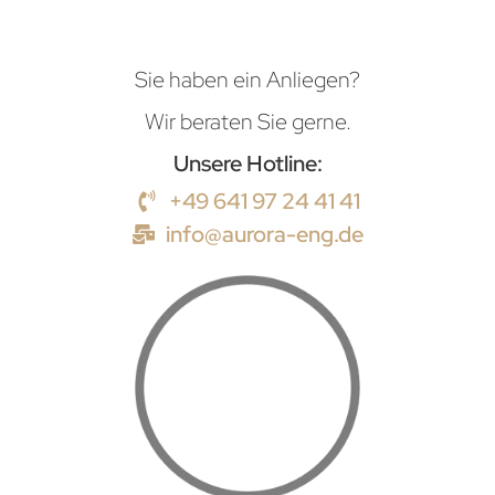
Sie haben ein Anliegen?
Wir beraten Sie gerne.
Unsere Hotline:
+49 641 97 24 41 41
info@aurora-eng.de