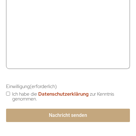
Einwilligung
(erforderlich)
Ich habe die
Datenschutzerklärung
zur Kenntnis
genommen.