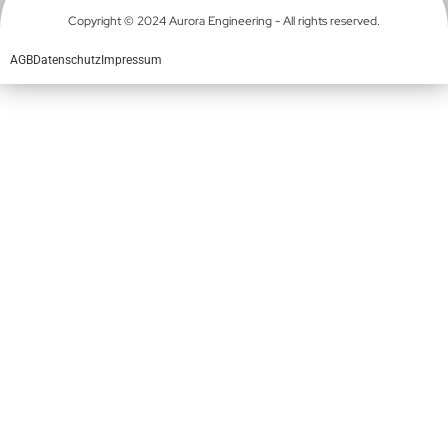
Copyright © 2024 Aurora Engineering - All rights reserved.
AGB
Datenschutz
Impressum