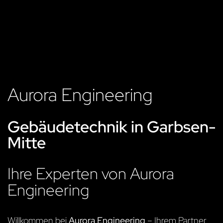
Aurora Engineering
Gebäudetechnik in Garbsen-
Mitte
Ihre Experten von Aurora
Engineering
Willkommen bei
Aurora Engineering
– Ihrem Partner