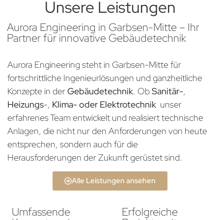
Unsere Leistungen
Aurora Engineering in Garbsen-Mitte – Ihr
Partner für innovative Gebäudetechnik
Aurora Engineering steht in Garbsen-Mitte für
fortschrittliche Ingenieurlösungen und ganzheitliche
Konzepte in der
Gebäudetechnik
. Ob
Sanitär-
,
Heizungs
-,
Klima- oder Elektrotechnik
unser
erfahrenes Team entwickelt und realisiert technische
Anlagen, die nicht nur den Anforderungen von heute
entsprechen, sondern auch für die
Herausforderungen der Zukunft gerüstet sind.
Alle Leistungen ansehen
Umfassende
Erfolgreiche