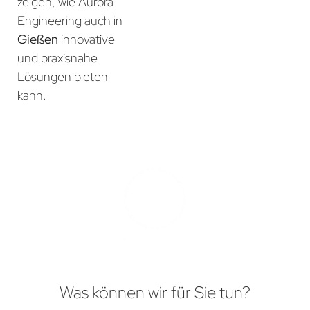
zeigen, wie Aurora
Engineering auch in
Gießen
innovative
und praxisnahe
Lösungen bieten
kann.
Was können wir für Sie tun?