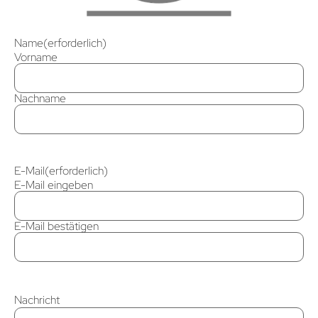
Name
(erforderlich)
Vorname
Nachname
E-Mail
(erforderlich)
E-Mail eingeben
E-Mail bestätigen
Nachricht