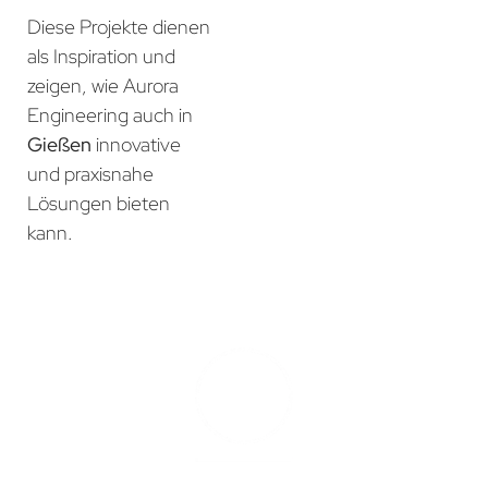
Diese Projekte dienen
als Inspiration und
zeigen, wie Aurora
Engineering auch in
Gießen
innovative
und praxisnahe
Lösungen bieten
kann.