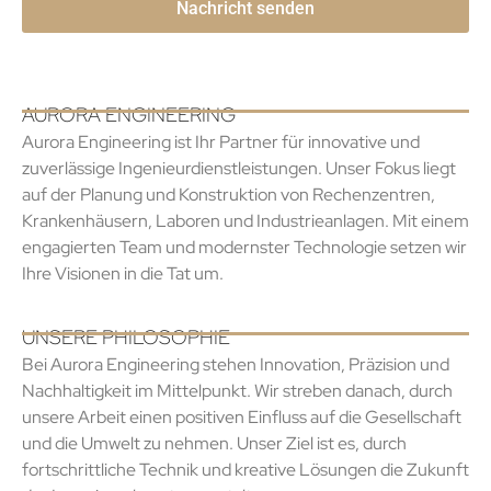
AURORA ENGINEERING
Aurora Engineering ist Ihr Partner für innovative und
zuverlässige Ingenieurdienstleistungen. Unser Fokus liegt
auf der Planung und Konstruktion von Rechenzentren,
Krankenhäusern, Laboren und Industrieanlagen. Mit einem
engagierten Team und modernster Technologie setzen wir
Ihre Visionen in die Tat um.
UNSERE PHILOSOPHIE
Bei Aurora Engineering stehen Innovation, Präzision und
Nachhaltigkeit im Mittelpunkt. Wir streben danach, durch
unsere Arbeit einen positiven Einfluss auf die Gesellschaft
und die Umwelt zu nehmen. Unser Ziel ist es, durch
fortschrittliche Technik und kreative Lösungen die Zukunft