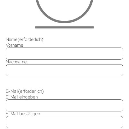
Name
(erforderlich)
Vorname
Nachname
E-Mail
(erforderlich)
E-Mail eingeben
E-Mail bestätigen