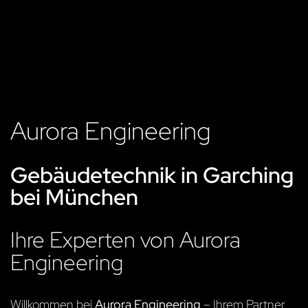
Aurora Engineering
Gebäudetechnik in Garching
bei München
Ihre Experten von Aurora
Engineering
Willkommen bei
Aurora Engineering
– Ihrem Partner