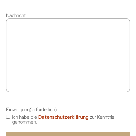
Nachricht
Einwilligung
(erforderlich)
Ich habe die
Datenschutzerklärung
zur Kenntnis
genommen.