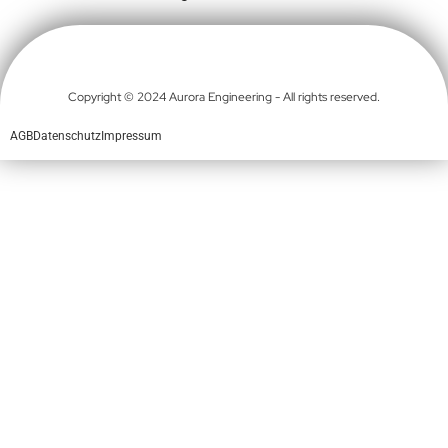
Copyright © 2024 Aurora Engineering - All rights reserved.
AGB
Datenschutz
Impressum