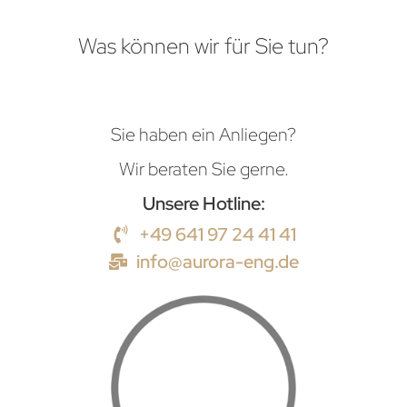
Was können wir für Sie tun?
Sie haben ein Anliegen?
Wir beraten Sie gerne.
Unsere Hotline:
+49 641 97 24 41 41
info@aurora-eng.de