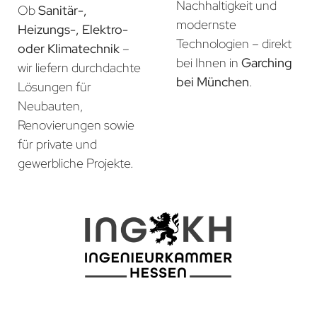
Nachhaltigkeit und
Ob
Sanitär-,
modernste
Heizungs-, Elektro-
Technologien – direkt
oder Klimatechnik
–
bei Ihnen in
Garching
wir liefern durchdachte
bei München
.
Lösungen für
Neubauten,
Renovierungen sowie
für private und
gewerbliche Projekte.