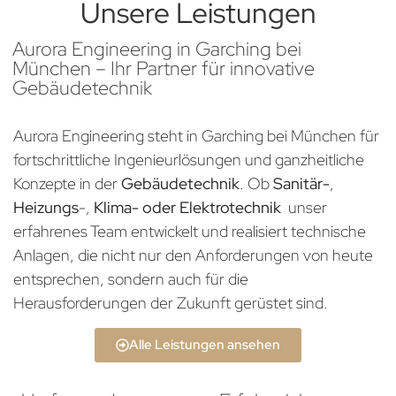
Unsere Leistungen
Aurora Engineering in Garching bei
München – Ihr Partner für innovative
Gebäudetechnik
Aurora Engineering steht in Garching bei München für
fortschrittliche Ingenieurlösungen und ganzheitliche
Konzepte in der
Gebäudetechnik
. Ob
Sanitär-
,
Heizungs
-,
Klima- oder Elektrotechnik
unser
erfahrenes Team entwickelt und realisiert technische
Anlagen, die nicht nur den Anforderungen von heute
entsprechen, sondern auch für die
Herausforderungen der Zukunft gerüstet sind.
Alle Leistungen ansehen