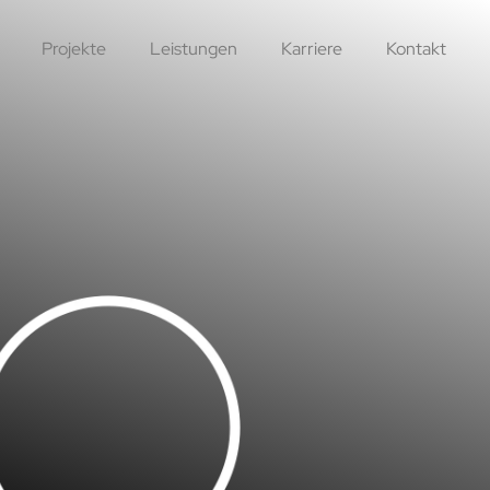
Projekte
Leistungen
Karriere
Kontakt