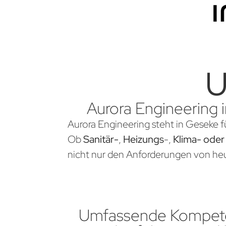
U
Aurora Engineering 
Aurora Engineering steht in Geseke f
Ob
Sanitär-
,
Heizungs
-,
Klima- oder
nicht nur den Anforderungen von heu
Umfassende Kompete