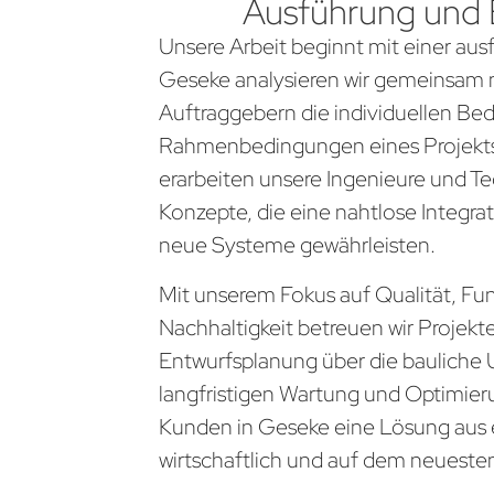
Ausführung und
Unsere Arbeit beginnt mit einer aus
Geseke analysieren wir gemeinsam 
Auftraggebern die individuellen Be
Rahmenbedingungen eines Projekts
erarbeiten unsere Ingenieure und Te
Konzepte, die eine nahtlose Integra
neue Systeme gewährleisten.
Mit unserem Fokus auf Qualität, Fun
Nachhaltigkeit betreuen wir Projekt
Entwurfsplanung über die bauliche 
langfristigen Wartung und Optimier
Kunden in Geseke eine Lösung aus e
wirtschaftlich und auf dem neueste