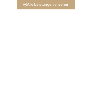
Alle Leistungen ansehen