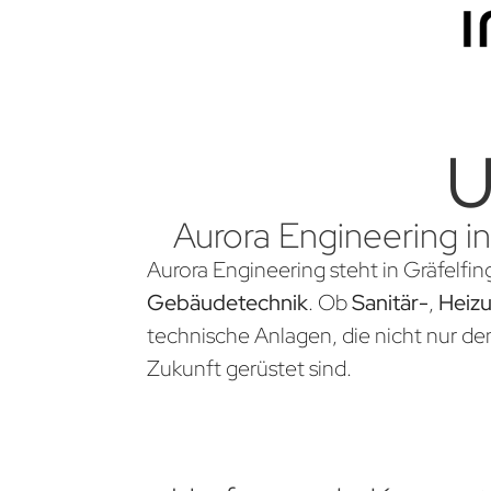
U
Aurora Engineering in
Aurora Engineering steht in Gräfelfin
Gebäudetechnik
. Ob
Sanitär-
,
Heiz
technische Anlagen, die nicht nur d
Zukunft gerüstet sind.