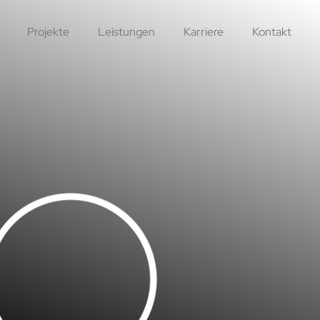
Projekte
Leistungen
Karriere
Kontakt