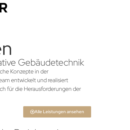
en
ovative Gebäudetechnik
liche Konzepte in der
am entwickelt und realisiert
ch für die Herausforderungen der
Alle Leistungen ansehen