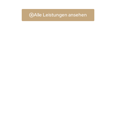
Alle Leistungen ansehen