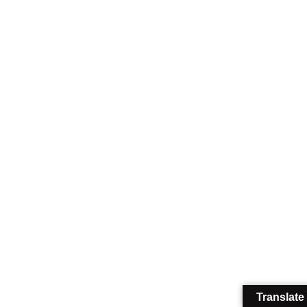
Translate