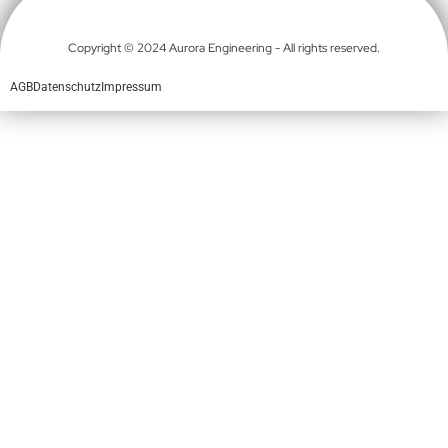
Copyright © 2024 Aurora Engineering - All rights reserved.
AGB
Datenschutz
Impressum