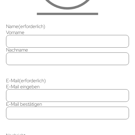
Name
(erforderlich)
Vorname
Nachname
E-Mail
(erforderlich)
E-Mail eingeben
E-Mail bestätigen