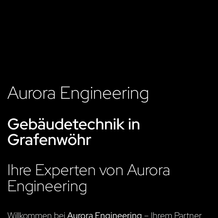
Aurora Engineering
Gebäudetechnik in
Grafenwöhr
Ihre Experten von Aurora
Engineering
Willkommen bei
Aurora Engineering
– Ihrem Partner