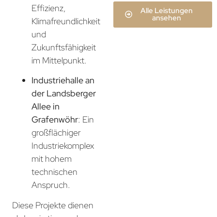
Effizienz,
Alle Leistungen
ansehen
Klimafreundlichkeit
und
Zukunftsfähigkeit
im Mittelpunkt.
Industriehalle an
der Landsberger
Allee in
Grafenwöhr
: Ein
großflächiger
Industriekomplex
mit hohem
technischen
Anspruch.
Diese Projekte dienen