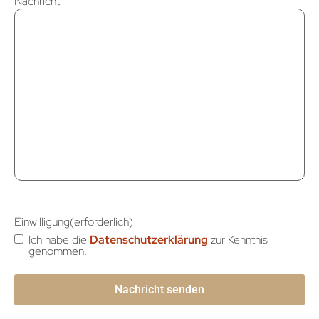
Nachricht
Einwilligung
(erforderlich)
Ich habe die
Datenschutzerklärung
zur Kenntnis
genommen.