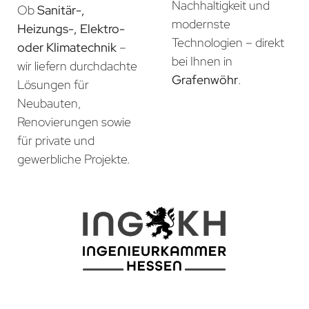
Nachhaltigkeit und
Ob
Sanitär-,
modernste
Heizungs-, Elektro-
Technologien – direkt
oder Klimatechnik
–
bei Ihnen in
wir liefern durchdachte
Grafenwöhr
.
Lösungen für
Neubauten,
Renovierungen sowie
für private und
gewerbliche Projekte.