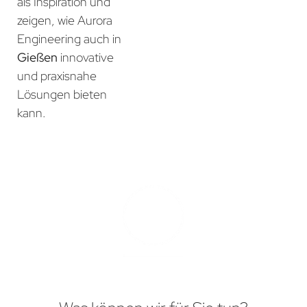
als Inspiration und
zeigen, wie Aurora
Engineering auch in
Gießen
innovative
und praxisnahe
Lösungen bieten
kann.