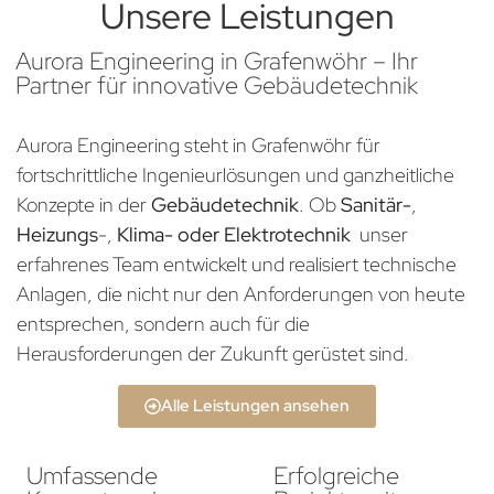
Unsere Leistungen
Aurora Engineering in Grafenwöhr – Ihr
Partner für innovative Gebäudetechnik
Aurora Engineering steht in Grafenwöhr für
fortschrittliche Ingenieurlösungen und ganzheitliche
Konzepte in der
Gebäudetechnik
. Ob
Sanitär-
,
Heizungs
-,
Klima- oder Elektrotechnik
unser
erfahrenes Team entwickelt und realisiert technische
Anlagen, die nicht nur den Anforderungen von heute
entsprechen, sondern auch für die
Herausforderungen der Zukunft gerüstet sind.
Alle Leistungen ansehen
Umfassende
Erfolgreiche