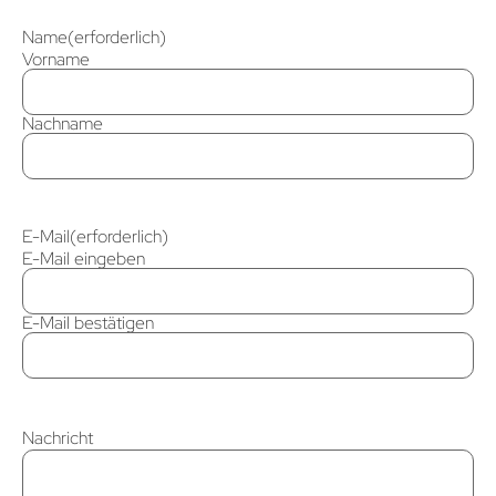
Name
(erforderlich)
Vorname
Nachname
E-Mail
(erforderlich)
E-Mail eingeben
E-Mail bestätigen
Nachricht