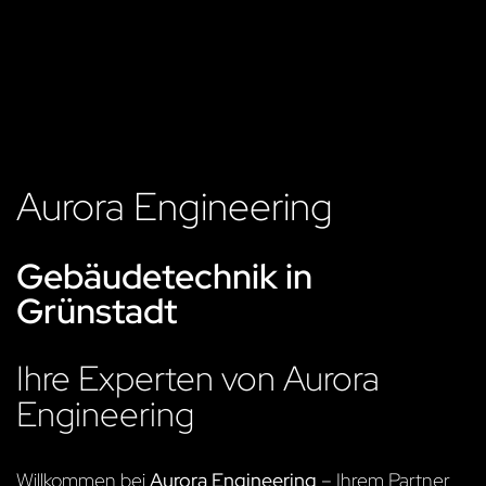
Aurora Engineering
Gebäudetechnik in
Grünstadt
Ihre Experten von Aurora
Engineering
Willkommen bei
Aurora Engineering
– Ihrem Partner