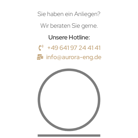
Sie haben ein Anliegen?
Wir beraten Sie gerne.
Unsere Hotline:
+49 641 97 24 41 41
info@aurora-eng.de