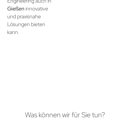
Engineering auch in
Gießen
innovative
und praxisnahe
Lösungen bieten
kann.
Was können wir für Sie tun?