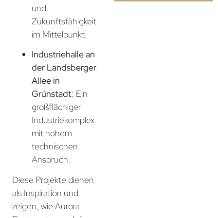
und
Zukunftsfähigkeit
im Mittelpunkt.
Industriehalle an
der Landsberger
Allee in
Grünstadt
: Ein
großflächiger
Industriekomplex
mit hohem
technischen
Anspruch.
Diese Projekte dienen
als Inspiration und
zeigen, wie Aurora