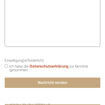
Einwilligung
(erforderlich)
Ich habe die
Datenschutzerklärung
zur Kenntnis
genommen.