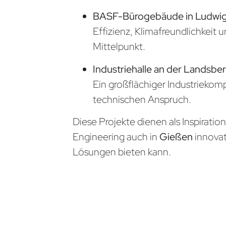
BASF-Bürogebäude in Ludwi
Effizienz, Klimafreundlichkeit 
Mittelpunkt.
Industriehalle an der Landsber
Ein großflächiger Industrieko
technischen Anspruch.
Diese Projekte dienen als Inspiratio
Engineering auch in
Gießen
innova
Lösungen bieten kann.