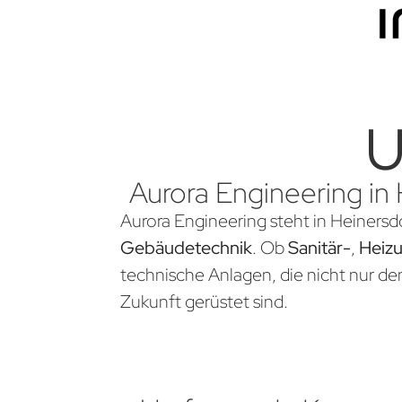
U
Aurora Engineering in 
Aurora Engineering steht in Heinersdo
Gebäudetechnik
. Ob
Sanitär-
,
Heiz
technische Anlagen, die nicht nur d
Zukunft gerüstet sind.