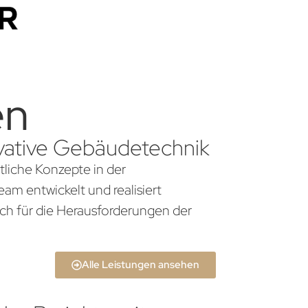
en
novative Gebäudetechnik
tliche Konzepte in der
am entwickelt und realisiert
ch für die Herausforderungen der
Alle Leistungen ansehen