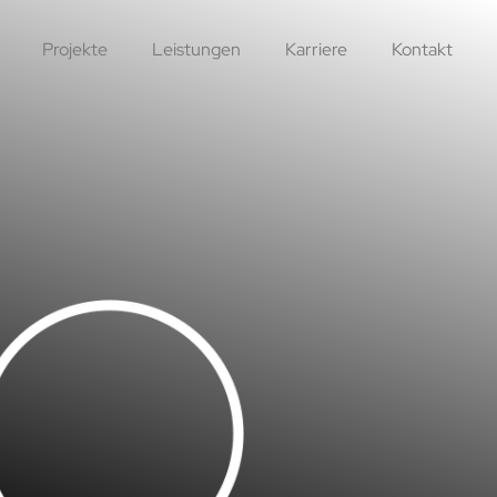
Projekte
Leistungen
Karriere
Kontakt