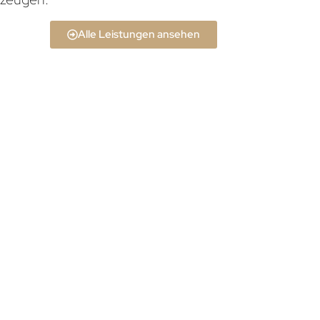
Alle Leistungen ansehen