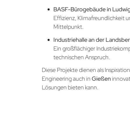
BASF-Bürogebäude in Ludwi
Effizienz, Klimafreundlichkeit 
Mittelpunkt.
Industriehalle an der Landsber
Ein großflächiger Industrieko
technischen Anspruch.
Diese Projekte dienen als Inspiratio
Engineering auch in
Gießen
innova
Lösungen bieten kann.