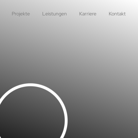
Projekte
Leistungen
Karriere
Kontakt