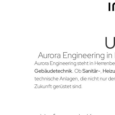
U
Aurora Engineering in
Aurora Engineering steht in Herrenber
Gebäudetechnik
. Ob
Sanitär-
,
Heiz
technische Anlagen, die nicht nur d
Zukunft gerüstet sind.