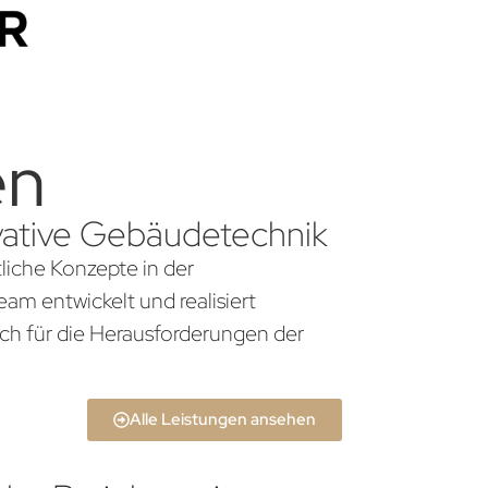
en
ovative Gebäudetechnik
tliche Konzepte in der
am entwickelt und realisiert
ch für die Herausforderungen der
Alle Leistungen ansehen