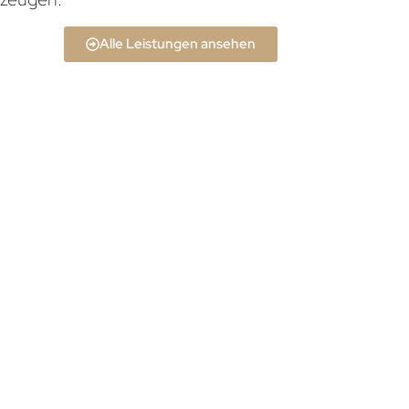
Alle Leistungen ansehen