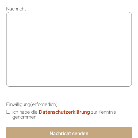
Nachricht
Einwilligung
(erforderlich)
Ich habe die
Datenschutzerklärung
zur Kenntnis
genommen.