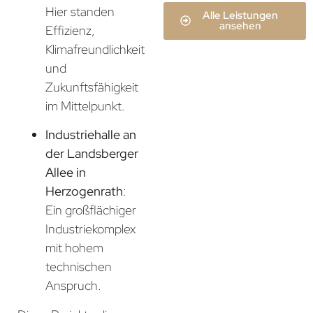
Hier standen
Alle Leistungen
ansehen
Effizienz,
Klimafreundlichkeit
und
Zukunftsfähigkeit
im Mittelpunkt.
Industriehalle an
der Landsberger
Allee in
Herzogenrath
:
Ein großflächiger
Industriekomplex
mit hohem
technischen
Anspruch.