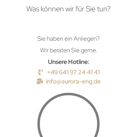
Was können wir für Sie tun?
Sie haben ein Anliegen?
Wir beraten Sie gerne.
Unsere Hotline:
+49 641 97 24 41 41
info@aurora-eng.de