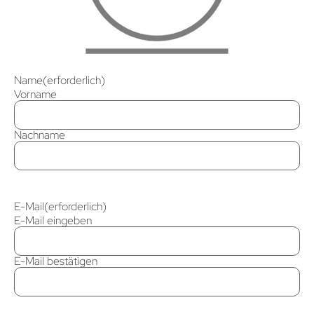
Name
(erforderlich)
Vorname
Nachname
E-Mail
(erforderlich)
E-Mail eingeben
E-Mail bestätigen