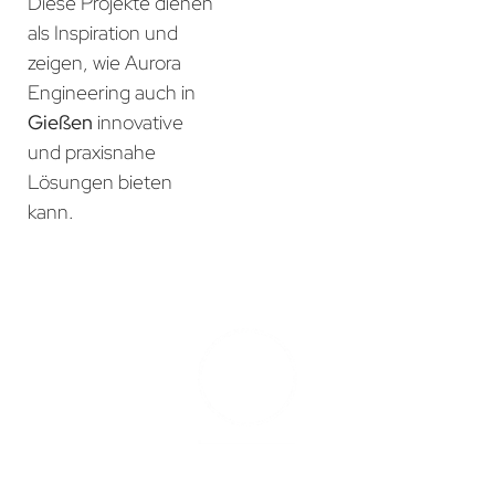
Diese Projekte dienen
als Inspiration und
zeigen, wie Aurora
Engineering auch in
Gießen
innovative
und praxisnahe
Lösungen bieten
kann.