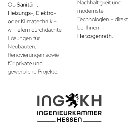
Nachhaltigkeit und
Ob
Sanitär-,
modernste
Heizungs-, Elektro-
Technologien – direkt
oder Klimatechnik
–
bei Ihnen in
wir liefern durchdachte
Herzogenrath
.
Lösungen für
Neubauten,
Renovierungen sowie
für private und
gewerbliche Projekte.