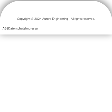
Copyright © 2024 Aurora Engineering - All rights reserved.
AGB
Datenschutz
Impressum