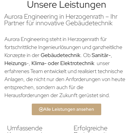
Unsere Leistungen
Aurora Engineering in Herzogenrath – Ihr
Partner für innovative Gebäudetechnik
Aurora Engineering steht in Herzogenrath für
fortschrittliche Ingenieurlösungen und ganzheitliche
Konzepte in der
Gebäudetechnik
. Ob
Sanitär-
,
Heizungs
-,
Klima- oder Elektrotechnik
unser
erfahrenes Team entwickelt und realisiert technische
Anlagen, die nicht nur den Anforderungen von heute
entsprechen, sondern auch für die
Herausforderungen der Zukunft gerüstet sind.
Alle Leistungen ansehen
Umfassende
Erfolgreiche