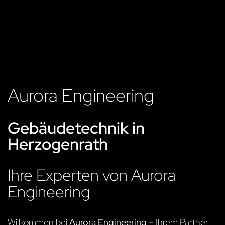
Aurora Engineering
Gebäudetechnik in
Herzogenrath
Ihre Experten von Aurora
Engineering
Willkommen bei
Aurora Engineering
– Ihrem Partner