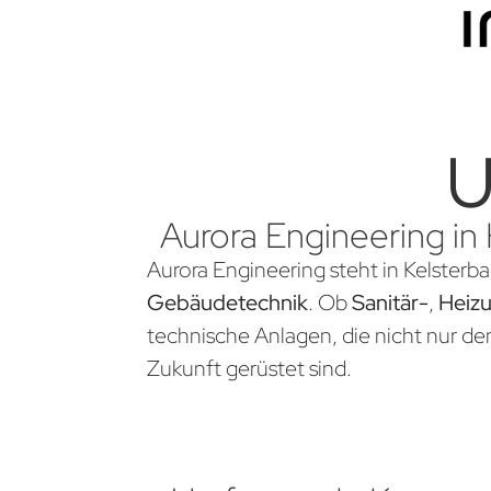
U
Aurora Engineering in 
Aurora Engineering steht in Kelsterba
Gebäudetechnik
. Ob
Sanitär-
,
Heiz
technische Anlagen, die nicht nur d
Zukunft gerüstet sind.