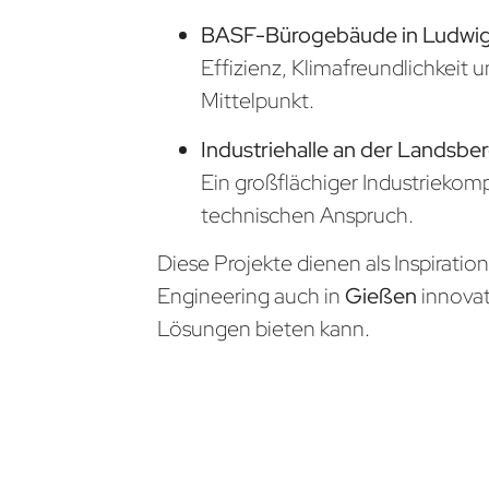
BASF-Bürogebäude in Ludwi
Effizienz, Klimafreundlichkeit 
Mittelpunkt.
Industriehalle an der Landsber
Ein großflächiger Industrieko
technischen Anspruch.
Diese Projekte dienen als Inspiratio
Engineering auch in
Gießen
innova
Lösungen bieten kann.