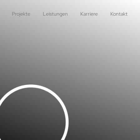
Projekte
Leistungen
Karriere
Kontakt