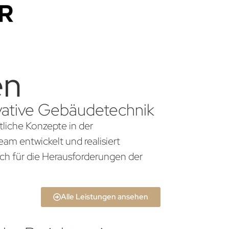
en
novative Gebäudetechnik
tliche Konzepte in der
am entwickelt und realisiert
ch für die Herausforderungen der
Alle Leistungen ansehen