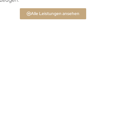
Alle Leistungen ansehen