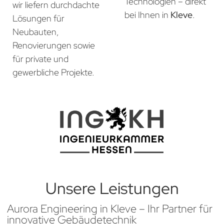
Technologien – direkt
wir liefern durchdachte
bei Ihnen in
Kleve
.
Lösungen für
Neubauten,
Renovierungen sowie
für private und
gewerbliche Projekte.
Unsere Leistungen
Aurora Engineering in Kleve – Ihr Partner für
innovative Gebäudetechnik