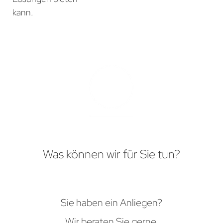
kann.
Was können wir für Sie tun?
Sie haben ein Anliegen?
Wir beraten Sie gerne.