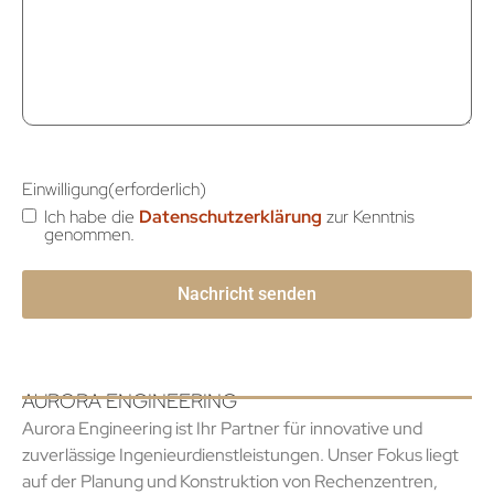
Einwilligung
(erforderlich)
Ich habe die
Datenschutzerklärung
zur Kenntnis
genommen.
AURORA ENGINEERING
Aurora Engineering ist Ihr Partner für innovative und
zuverlässige Ingenieurdienstleistungen. Unser Fokus liegt
auf der Planung und Konstruktion von Rechenzentren,