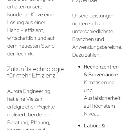
erhalten unsere
Kunden in Kleve eine
Unsere Leistungen
Lösung aus einer
richten sich an
Hand – effizient,
unterschiedlichste
wirtschaftlich und auf
Branchen und
dem neuesten Stand
Anwendungsbereiche.
der Technik.
Dazu zählen:
Rechenzentren
Zukunftstechnologie
für mehr Effizienz
& Serverräume
:
Klimatisierung
und
Aurora Engineering
Ausfallsicherheit
hat eine Vielzahl
auf höchstem
erfolgreicher Projekte
Niveau.
realisiert, bei denen
Beratung, Planung,
Labore &