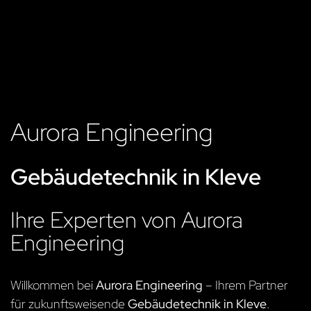
Aurora Engineering
Gebäudetechnik in Kleve
Ihre Experten von Aurora
Engineering
Willkommen bei
Aurora Engineering
– Ihrem Partner
für zukunftsweisende
Gebäudetechnik in Kleve
.