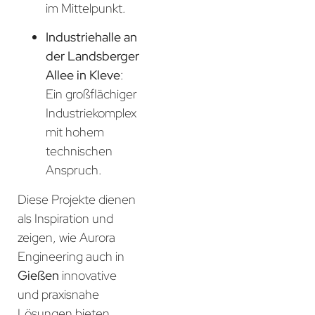
im Mittelpunkt.
Industriehalle an
der Landsberger
Allee in Kleve
:
Ein großflächiger
Industriekomplex
mit hohem
technischen
Anspruch.
Diese Projekte dienen
als Inspiration und
zeigen, wie Aurora
Engineering auch in
Gießen
innovative
und praxisnahe
Lösungen bieten