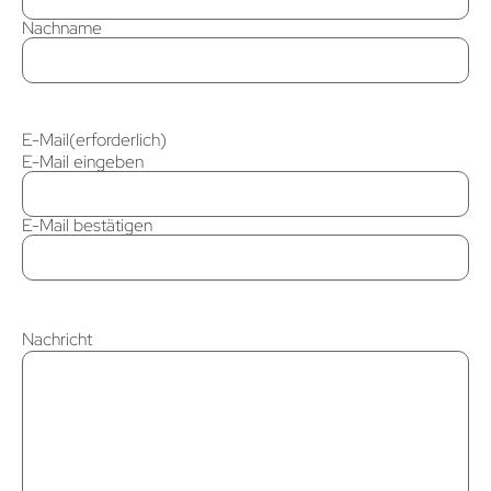
Nachname
E-Mail
(erforderlich)
E-Mail eingeben
E-Mail bestätigen
Nachricht