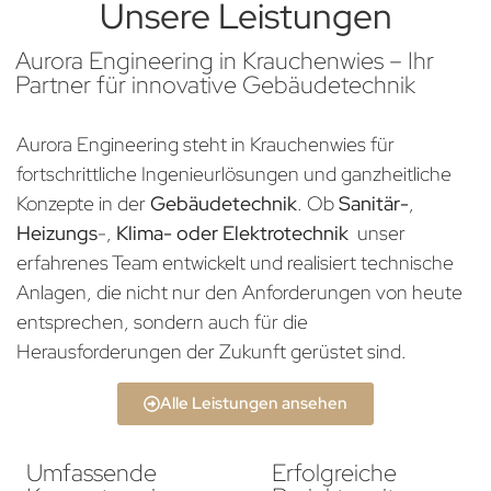
Unsere Leistungen
Aurora Engineering in Krauchenwies – Ihr
Partner für innovative Gebäudetechnik
Aurora Engineering steht in Krauchenwies für
fortschrittliche Ingenieurlösungen und ganzheitliche
Konzepte in der
Gebäudetechnik
. Ob
Sanitär-
,
Heizungs
-,
Klima- oder Elektrotechnik
unser
erfahrenes Team entwickelt und realisiert technische
Anlagen, die nicht nur den Anforderungen von heute
entsprechen, sondern auch für die
Herausforderungen der Zukunft gerüstet sind.
Alle Leistungen ansehen
Umfassende
Erfolgreiche