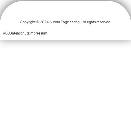
Copyright © 2024 Aurora Engineering - All rights reserved.
AGB
Datenschutz
Impressum