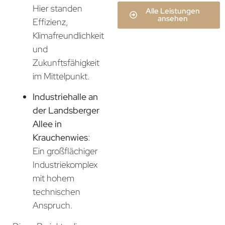
Hier standen
Alle Leistungen
ansehen
Effizienz,
Klimafreundlichkeit
und
Zukunftsfähigkeit
im Mittelpunkt.
Industriehalle an
der Landsberger
Allee in
Krauchenwies
:
Ein großflächiger
Industriekomplex
mit hohem
technischen
Anspruch.