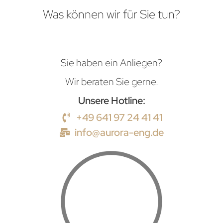
Was können wir für Sie tun?
Sie haben ein Anliegen?
Wir beraten Sie gerne.
Unsere Hotline:
+49 641 97 24 41 41
info@aurora-eng.de