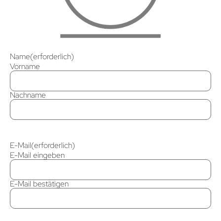
Name
(erforderlich)
Vorname
Nachname
E-Mail
(erforderlich)
E-Mail eingeben
E-Mail bestätigen