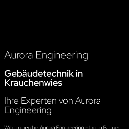
Aurora Engineering
Gebäudetechnik in
Krauchenwies
Ihre Experten von Aurora
Engineering
Willkommen bei
Aurora Engineering
– Ihrem Partner