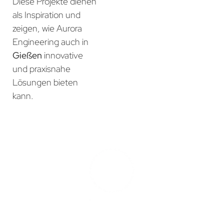
Diese Projekte dienen
als Inspiration und
zeigen, wie Aurora
Engineering auch in
Gießen
innovative
und praxisnahe
Lösungen bieten
kann.