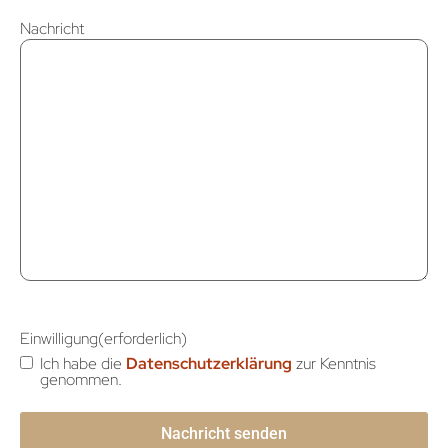
Nachricht
Einwilligung
(erforderlich)
Ich habe die
Datenschutzerklärung
zur Kenntnis
genommen.