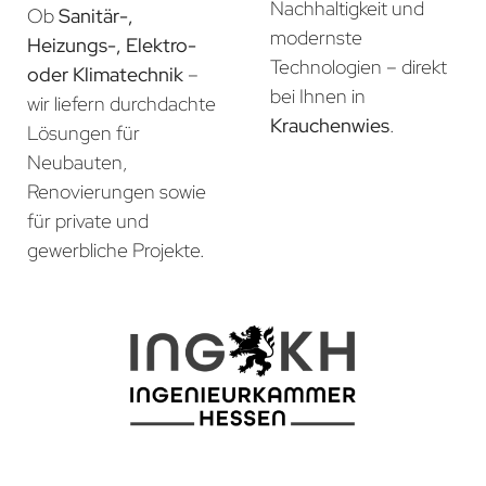
Nachhaltigkeit und
Ob
Sanitär-,
modernste
Heizungs-, Elektro-
Technologien – direkt
oder Klimatechnik
–
bei Ihnen in
wir liefern durchdachte
Krauchenwies
.
Lösungen für
Neubauten,
Renovierungen sowie
für private und
gewerbliche Projekte.