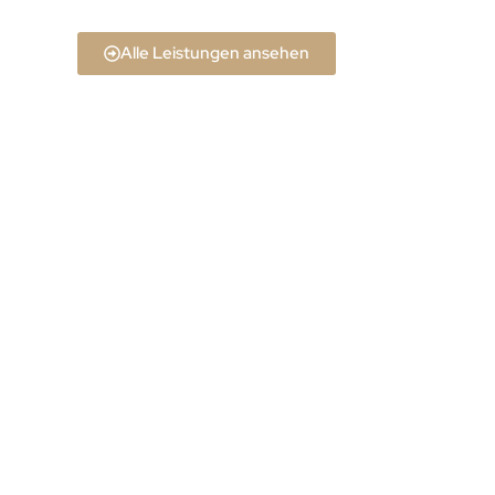
Alle Leistungen ansehen