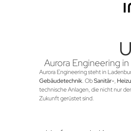
U
Aurora Engineering in
Aurora Engineering steht in Ladenbur
Gebäudetechnik
. Ob
Sanitär-
,
Heiz
technische Anlagen, die nicht nur d
Zukunft gerüstet sind.