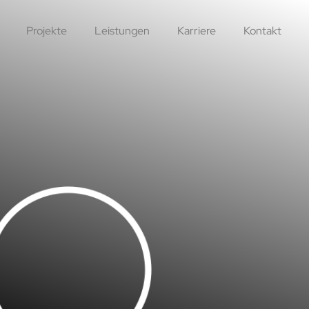
Projekte
Leistungen
Karriere
Kontakt