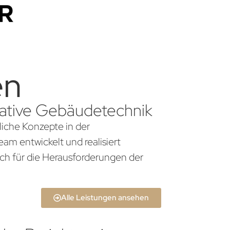
en
ovative Gebäudetechnik
liche Konzepte in der
am entwickelt und realisiert
ch für die Herausforderungen der
Alle Leistungen ansehen