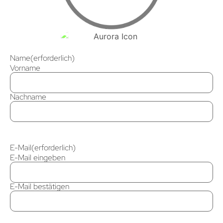
Name
(erforderlich)
Vorname
Nachname
E-Mail
(erforderlich)
E-Mail eingeben
E-Mail bestätigen