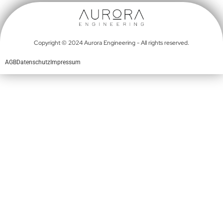
Copyright © 2024 Aurora Engineering - All rights reserved.
AGB
Datenschutz
Impressum