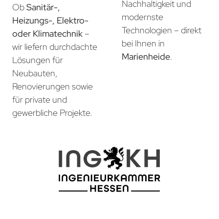
Nachhaltigkeit und
Ob
Sanitär-,
modernste
Heizungs-, Elektro-
Technologien – direkt
oder Klimatechnik
–
bei Ihnen in
wir liefern durchdachte
Marienheide
.
Lösungen für
Neubauten,
Renovierungen sowie
für private und
gewerbliche Projekte.