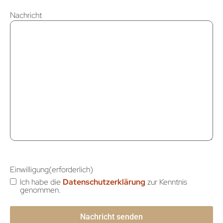
Nachricht
Einwilligung
(erforderlich)
Ich habe die
Datenschutzerklärung
zur Kenntnis
genommen.