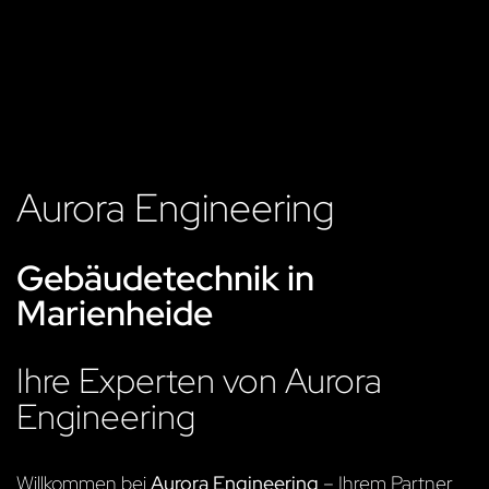
Aurora Engineering
Gebäudetechnik in
Marienheide
Ihre Experten von Aurora
Engineering
Willkommen bei
Aurora Engineering
– Ihrem Partner