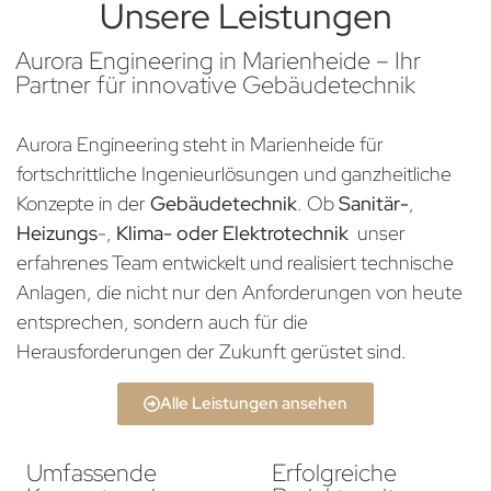
Unsere Leistungen
Aurora Engineering in Marienheide – Ihr
Partner für innovative Gebäudetechnik
Aurora Engineering steht in Marienheide für
fortschrittliche Ingenieurlösungen und ganzheitliche
Konzepte in der
Gebäudetechnik
. Ob
Sanitär-
,
Heizungs
-,
Klima- oder Elektrotechnik
unser
erfahrenes Team entwickelt und realisiert technische
Anlagen, die nicht nur den Anforderungen von heute
entsprechen, sondern auch für die
Herausforderungen der Zukunft gerüstet sind.
Alle Leistungen ansehen
Umfassende
Erfolgreiche