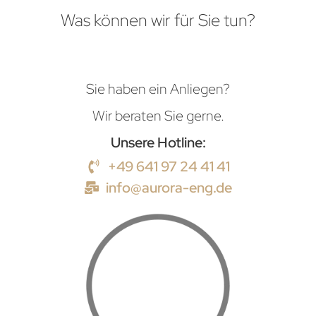
Was können wir für Sie tun?
Sie haben ein Anliegen?
Wir beraten Sie gerne.
Unsere Hotline:
+49 641 97 24 41 41
info@aurora-eng.de