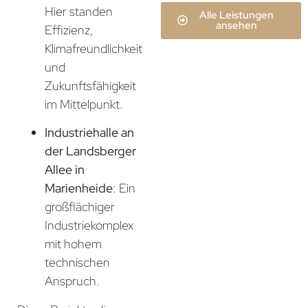
Hier standen
Alle Leistungen
ansehen
Effizienz,
Klimafreundlichkeit
und
Zukunftsfähigkeit
im Mittelpunkt.
Industriehalle an
der Landsberger
Allee in
Marienheide
: Ein
großflächiger
Industriekomplex
mit hohem
technischen
Anspruch.