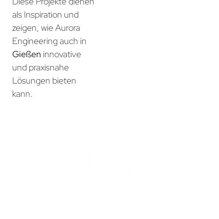
Diese Projekte dienen
als Inspiration und
zeigen, wie Aurora
Engineering auch in
Gießen
innovative
und praxisnahe
Lösungen bieten
kann.