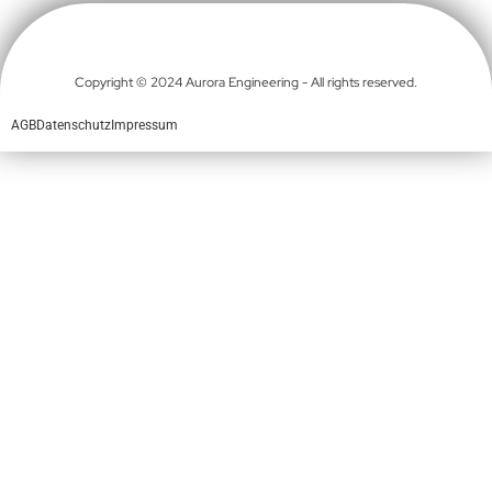
Copyright © 2024 Aurora Engineering - All rights reserved.
AGB
Datenschutz
Impressum