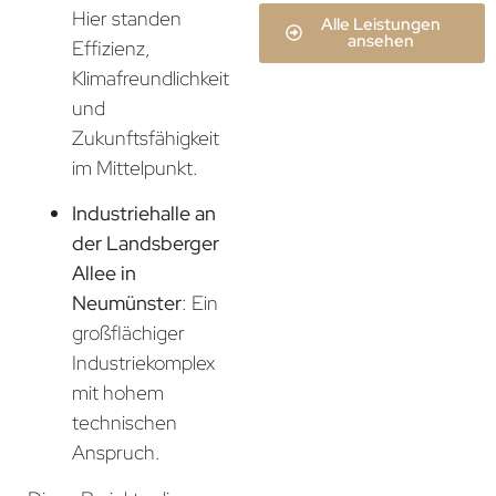
Hier standen
Alle Leistungen
ansehen
Effizienz,
Klimafreundlichkeit
und
Zukunftsfähigkeit
im Mittelpunkt.
Industriehalle an
der Landsberger
Allee in
Neumünster
: Ein
großflächiger
Industriekomplex
mit hohem
technischen
Anspruch.