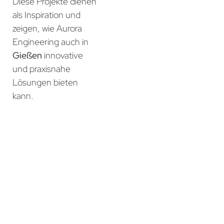
Diese Projekte dienen
als Inspiration und
zeigen, wie Aurora
Engineering auch in
Gießen
innovative
und praxisnahe
Lösungen bieten
kann.