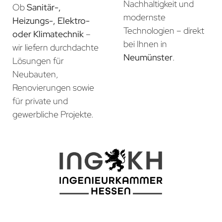
Nachhaltigkeit und
Ob
Sanitär-,
modernste
Heizungs-, Elektro-
Technologien – direkt
oder Klimatechnik
–
bei Ihnen in
wir liefern durchdachte
Neumünster
.
Lösungen für
Neubauten,
Renovierungen sowie
für private und
gewerbliche Projekte.