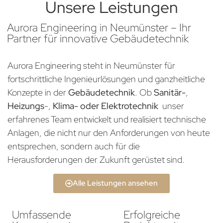
Unsere Leistungen
Aurora Engineering in Neumünster – Ihr
Partner für innovative Gebäudetechnik
Aurora Engineering steht in Neumünster für
fortschrittliche Ingenieurlösungen und ganzheitliche
Konzepte in der
Gebäudetechnik
. Ob
Sanitär-
,
Heizungs
-,
Klima- oder Elektrotechnik
unser
erfahrenes Team entwickelt und realisiert technische
Anlagen, die nicht nur den Anforderungen von heute
entsprechen, sondern auch für die
Herausforderungen der Zukunft gerüstet sind.
Alle Leistungen ansehen
Umfassende
Erfolgreiche