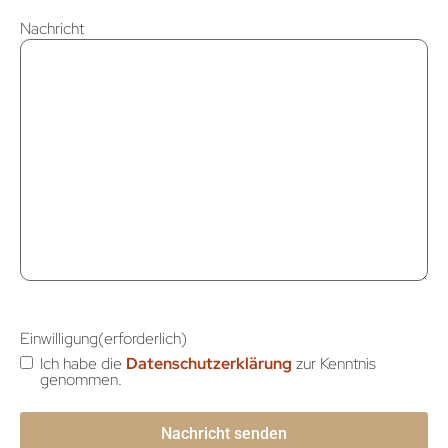
Nachricht
Einwilligung
(erforderlich)
Ich habe die
Datenschutzerklärung
zur Kenntnis
genommen.