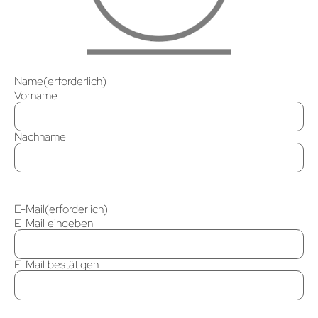
Name
(erforderlich)
Vorname
Nachname
E-Mail
(erforderlich)
E-Mail eingeben
E-Mail bestätigen