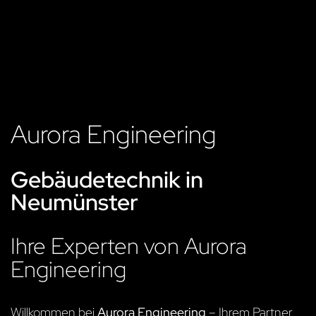
Aurora Engineering
Gebäudetechnik in
Neumünster
Ihre Experten von Aurora
Engineering
Willkommen bei
Aurora Engineering
– Ihrem Partner