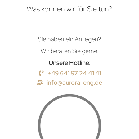
Was können wir für Sie tun?
Sie haben ein Anliegen?
Wir beraten Sie gerne.
Unsere Hotline:
+49 641 97 24 41 41
info@aurora-eng.de