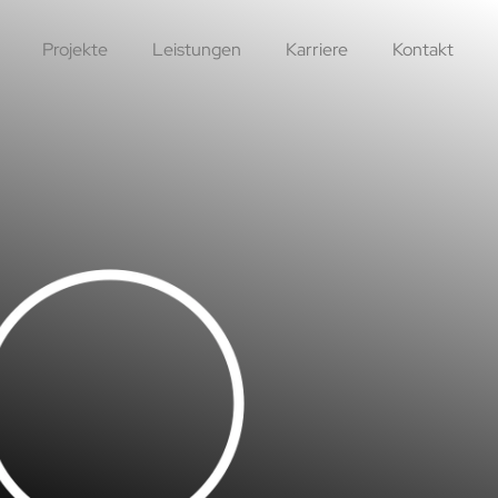
Projekte
Leistungen
Karriere
Kontakt