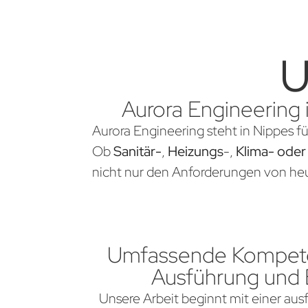
U
Aurora Engineering 
Aurora Engineering steht in Nippes f
Ob
Sanitär-
,
Heizungs
-,
Klima- oder
nicht nur den Anforderungen von heu
Umfassende Kompete
Ausführung und
Unsere Arbeit beginnt mit einer aus