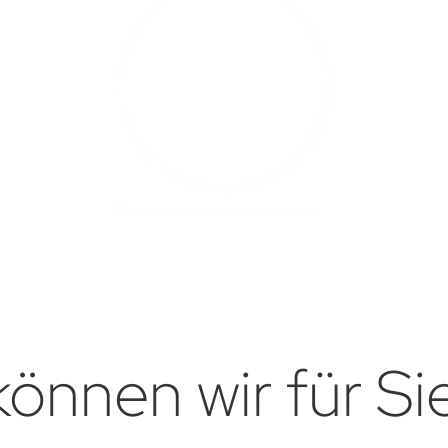
önnen wir für Si