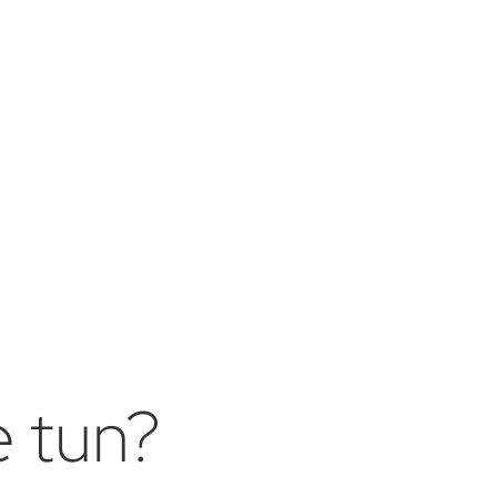
e tun?