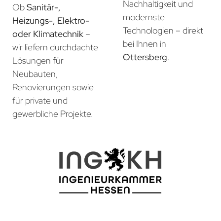
Nachhaltigkeit und
Ob
Sanitär-,
modernste
Heizungs-, Elektro-
Technologien – direkt
oder Klimatechnik
–
bei Ihnen in
wir liefern durchdachte
Ottersberg
.
Lösungen für
Neubauten,
Renovierungen sowie
für private und
gewerbliche Projekte.