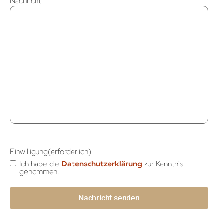
Nachricht
Einwilligung
(erforderlich)
Ich habe die
Datenschutzerklärung
zur Kenntnis
genommen.