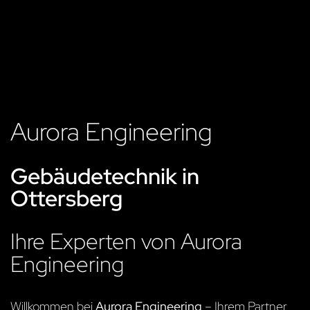
Aurora Engineering
Gebäudetechnik in
Ottersberg
Ihre Experten von Aurora
Engineering
Willkommen bei
Aurora Engineering
– Ihrem Partner