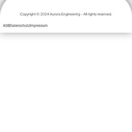
Copyright © 2024 Aurora Engineering - All rights reserved.
AGB
Datenschutz
Impressum