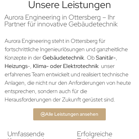
Unsere Leistungen
Aurora Engineering in Ottersberg – Ihr
Partner für innovative Gebäudetechnik
Aurora Engineering steht in Ottersberg für
fortschrittliche Ingenieurlösungen und ganzheitliche
Konzepte in der
Gebäudetechnik
. Ob
Sanitär-
,
Heizungs
-,
Klima- oder Elektrotechnik
unser
erfahrenes Team entwickelt und realisiert technische
Anlagen, die nicht nur den Anforderungen von heute
entsprechen, sondern auch für die
Herausforderungen der Zukunft gerüstet sind.
Alle Leistungen ansehen
Umfassende
Erfolgreiche