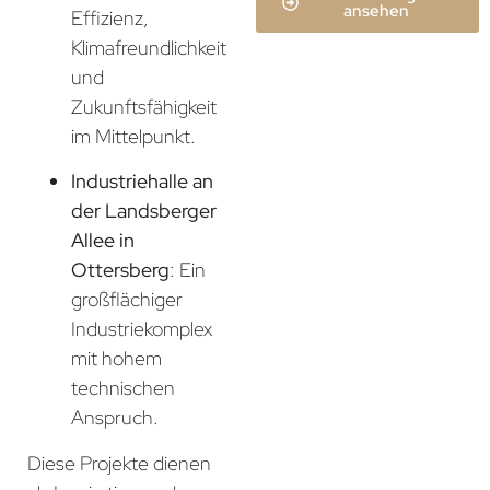
ansehen
Effizienz,
Klimafreundlichkeit
und
Zukunftsfähigkeit
im Mittelpunkt.
Industriehalle an
der Landsberger
Allee in
Ottersberg
: Ein
großflächiger
Industriekomplex
mit hohem
technischen
Anspruch.
Diese Projekte dienen