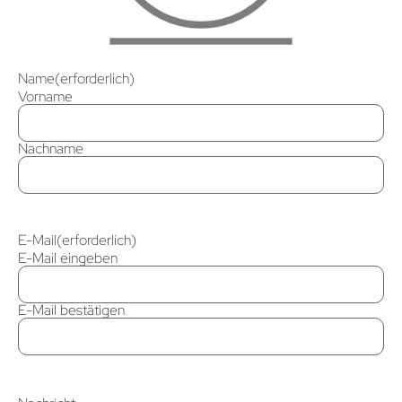
Name
(erforderlich)
Vorname
Nachname
E-Mail
(erforderlich)
E-Mail eingeben
E-Mail bestätigen