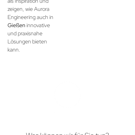
als Inspiration und
zeigen, wie Aurora
Engineering auch in
Gießen
innovative
und praxisnahe
Lösungen bieten
kann.