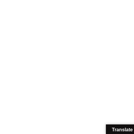
Translate