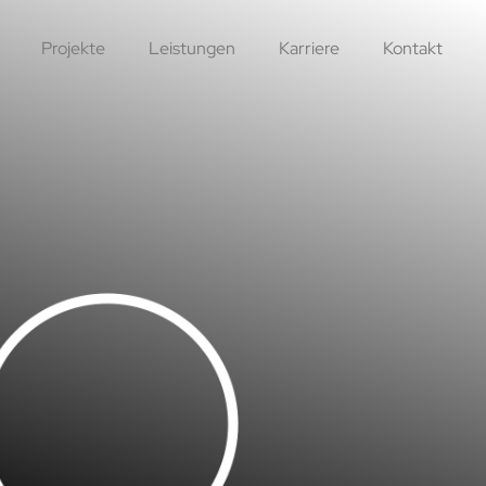
Projekte
Leistungen
Karriere
Kontakt