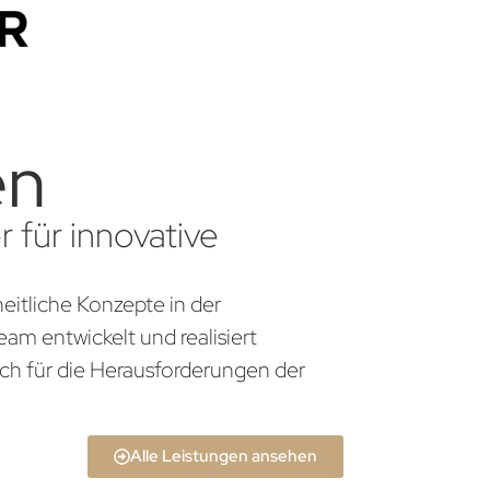
en
 für innovative
eitliche Konzepte in der
am entwickelt und realisiert
ch für die Herausforderungen der
Alle Leistungen ansehen